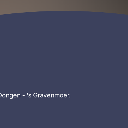
Dongen - 's Gravenmoer.