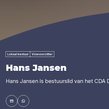
Lokaal bestuur
Vicevoorzitter
Hans Jansen
Hans Jansen is bestuurslid van het CDA 