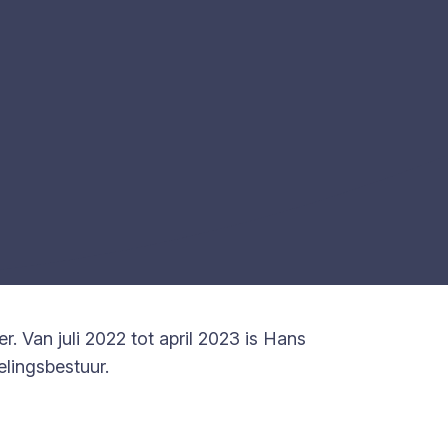
 Van juli 2022 tot april 2023 is Hans
lingsbestuur.