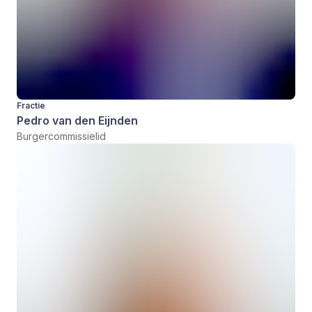
Fractie
Pedro van den Eijnden
Burgercommissielid