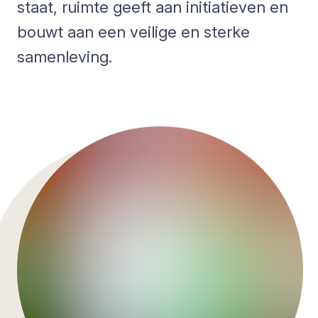
staat, ruimte geeft aan initiatieven en
bouwt aan een veilige en sterke
samenleving.