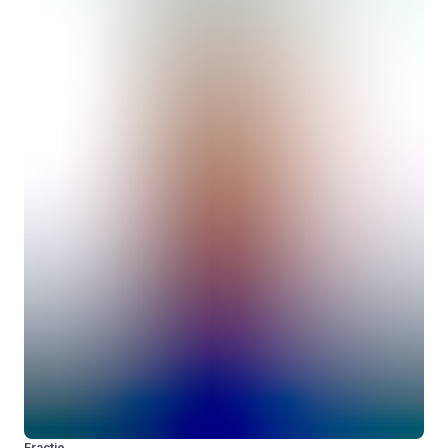
Fractie