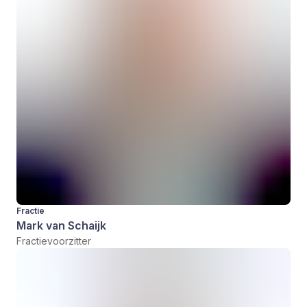
Fractie
Mark van Schaijk
Fractievoorzitter