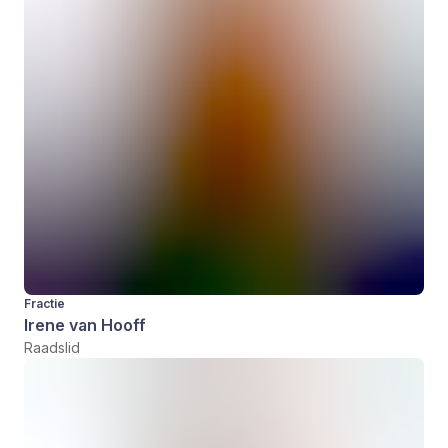
Fractie
Irene van Hooff
Raadslid