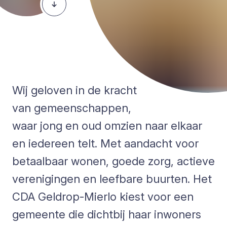
Wij geloven in de kracht
van gemeenschappen,
waar jong en oud omzien naar elkaar
en iedereen telt. Met aandacht voor
betaalbaar wonen, goede zorg, actieve
verenigingen en leefbare buurten. Het
CDA Geldrop-Mierlo kiest voor een
gemeente die dichtbij haar inwoners