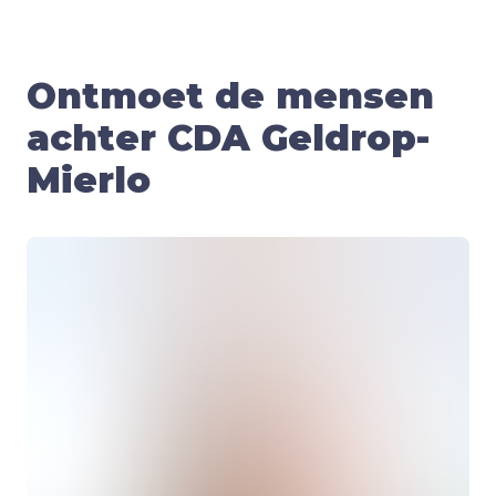
Ontmoet de mensen
achter CDA Geldrop-
Mierlo