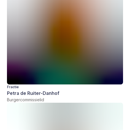
Fractie
Petra de Ruiter-Danhof
Burgercommissielid