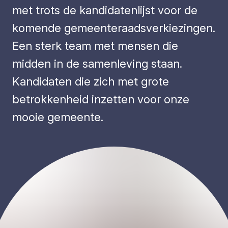
met trots de kandidatenlijst voor de
komende gemeenteraadsverkiezingen.
Een sterk team met mensen die
midden in de samenleving staan.
Kandidaten die zich met grote
betrokkenheid inzetten voor onze
mooie gemeente.