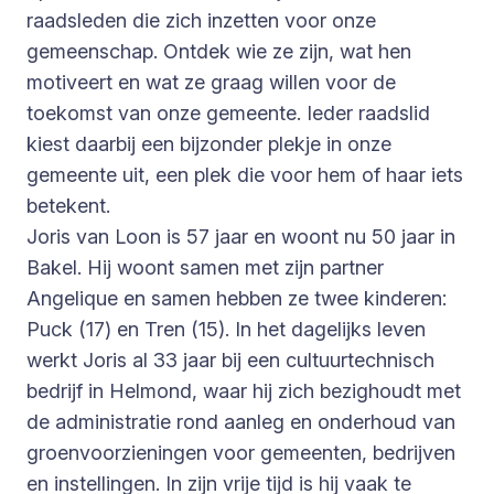
raadsleden die zich inzetten voor onze
gemeenschap. Ontdek wie ze zijn, wat hen
motiveert en wat ze graag willen voor de
toekomst van onze gemeente. Ieder raadslid
kiest daarbij een bijzonder plekje in onze
gemeente uit, een plek die voor hem of haar iets
betekent.
Joris van Loon is 57 jaar en woont nu 50 jaar in
Bakel. Hij woont samen met zijn partner
Angelique en samen hebben ze twee kinderen:
Puck (17) en Tren (15). In het dagelijks leven
werkt Joris al 33 jaar bij een cultuurtechnisch
bedrijf in Helmond, waar hij zich bezighoudt met
de administratie rond aanleg en onderhoud van
groenvoorzieningen voor gemeenten, bedrijven
en instellingen. In zijn vrije tijd is hij vaak te