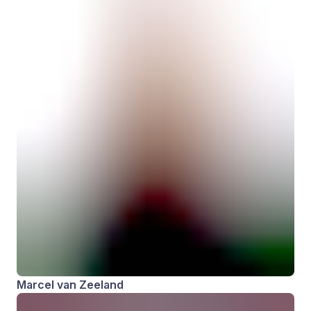
Marcel van Zeeland