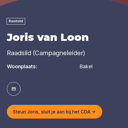
Raadslid
Joris van Loon
Raadslid (Campagneleider)
Woonplaats:
Bakel
Steun Joris, sluit je aan bij het CDA