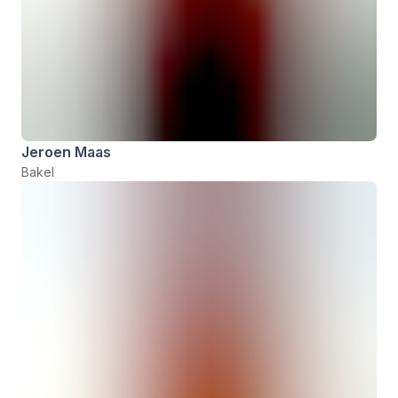
Jeroen Maas
Bakel