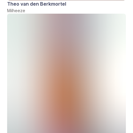
Theo van den Berkmortel
Milheeze