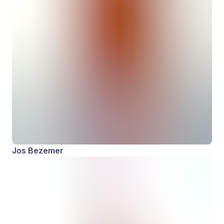
Jos Bezemer