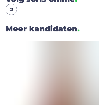
Meer kandidaten
.