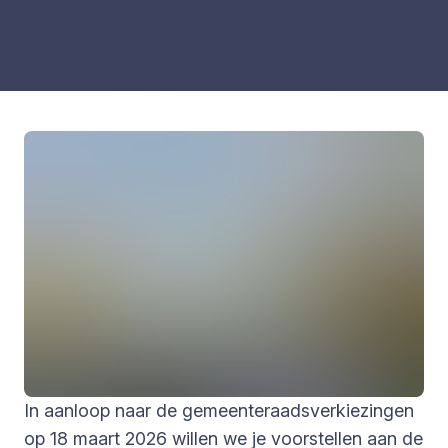
In aanloop naar de gemeenteraadsverkiezingen
op 18 maart 2026 willen we je voorstellen aan de