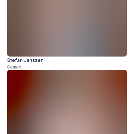
Stefan Janszen
Gemert