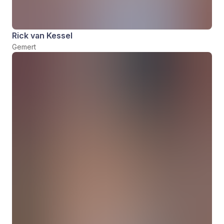
Rick van Kessel
Gemert