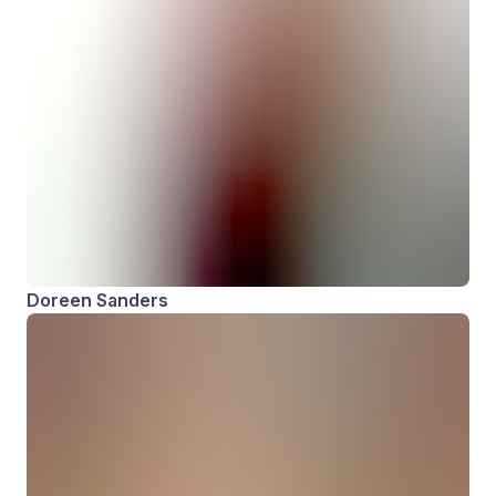
Doreen Sanders