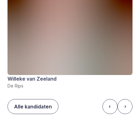
Willeke van Zeeland
De Rips
Alle kandidaten