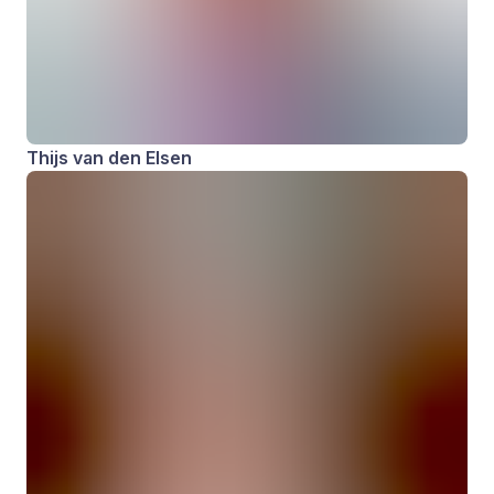
Thijs van den Elsen