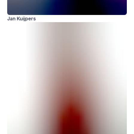
Jan Kuijpers