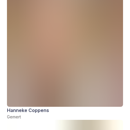
Hanneke Coppens
Gemert