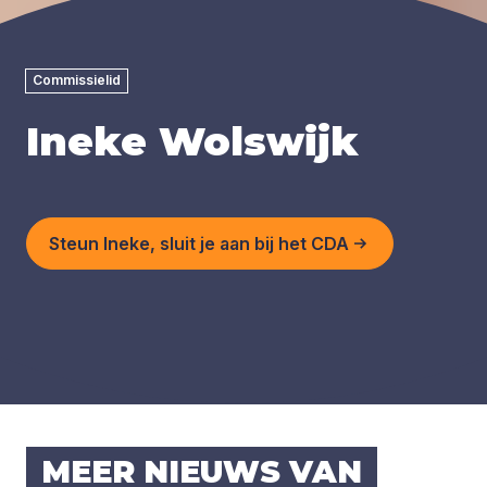
Commissielid
Ineke Wolswijk
Steun Ineke, sluit je aan bij het CDA
MEER NIEUWS VAN