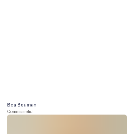
Bea Bouman
Commissielid