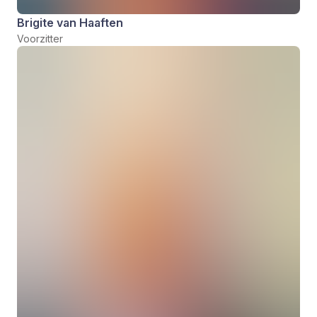
Brigite van Haaften
Voorzitter