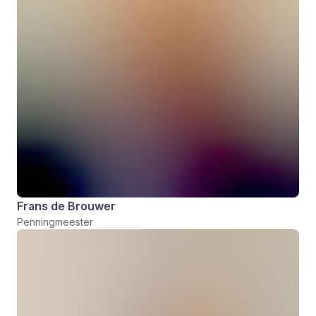
Frans de Brouwer
Penningmeester