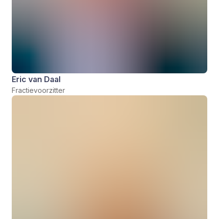
Eric van Daal
Fractievoorzitter