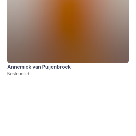
Annemiek van Puijenbroek
Bestuurslid