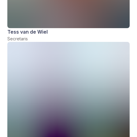
Tess van de Wiel
Secretaris