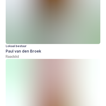
Lokaal bestuur
Paul van den Broek
Raadslid