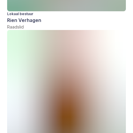
Lokaal bestuur
Rien Verhagen
Raadslid