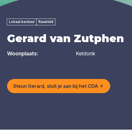
Lokaal bestuur
Raadslid
Gerard van Zutphen
Woonplaats:
Keldonk
Steun Gerard, sluit je aan bij het CDA