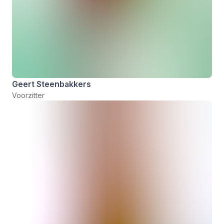
Geert Steenbakkers
Voorzitter