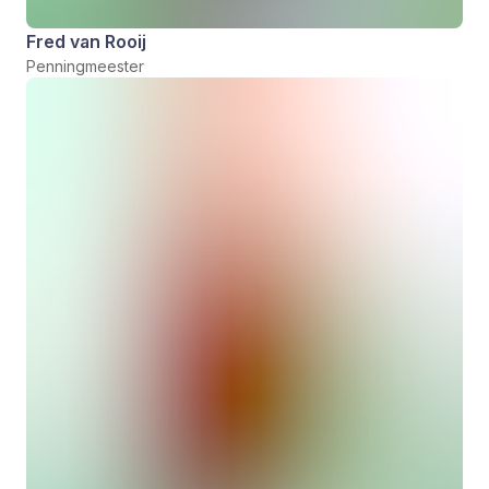
Fred van Rooij
Penningmeester