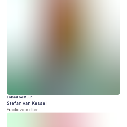
Lokaal bestuur
Stefan van Kessel
Fractievoorzitter