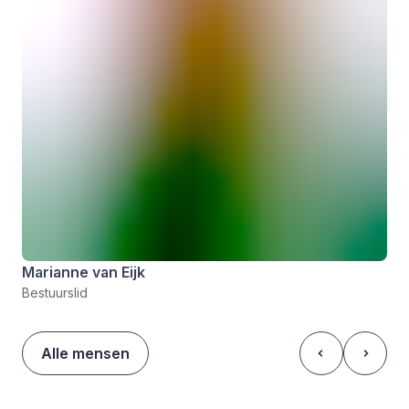
Marianne van Eijk
Bestuurslid
Alle mensen