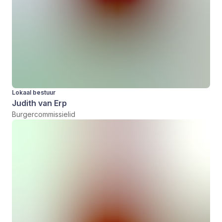
Lokaal bestuur
Judith van Erp
Burgercommissielid