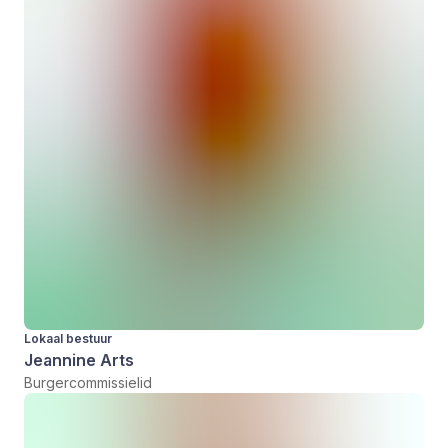
Lokaal bestuur
Jeannine Arts
Burgercommissielid