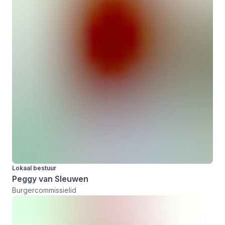
Lokaal bestuur
Peggy van Sleuwen
Burgercommissielid