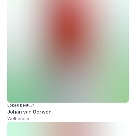
Lokaal bestuur
Johan van Gerwen
Wethouder