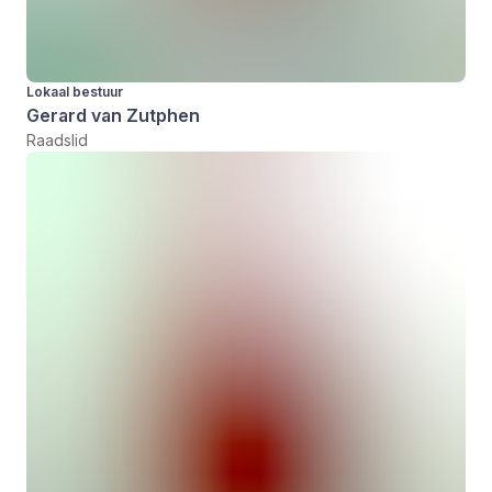
Lokaal bestuur
Gerard van Zutphen
Raadslid