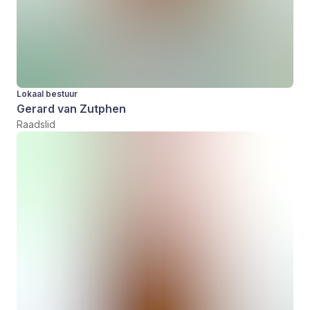
Lokaal bestuur
Gerard van Zutphen
Raadslid