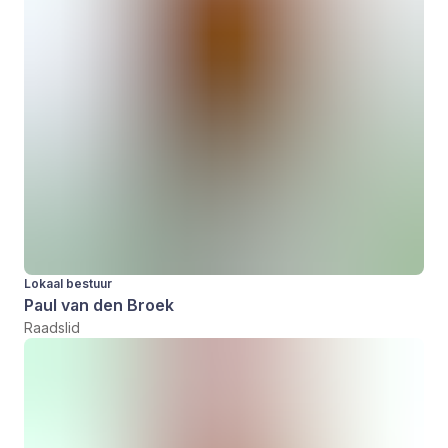
Lokaal bestuur
Paul van den Broek
Raadslid