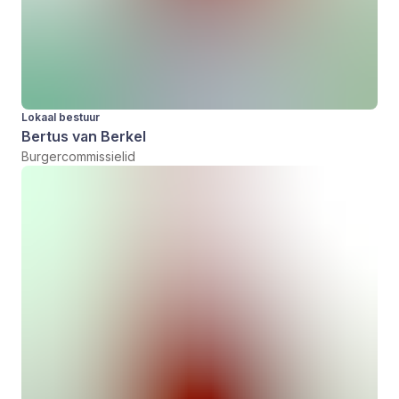
Lokaal bestuur
Bertus van Berkel
Burgercommissielid