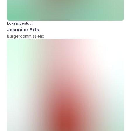
Lokaal bestuur
Jeannine Arts
Burgercommissielid