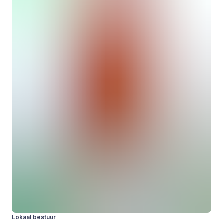
Lokaal bestuur