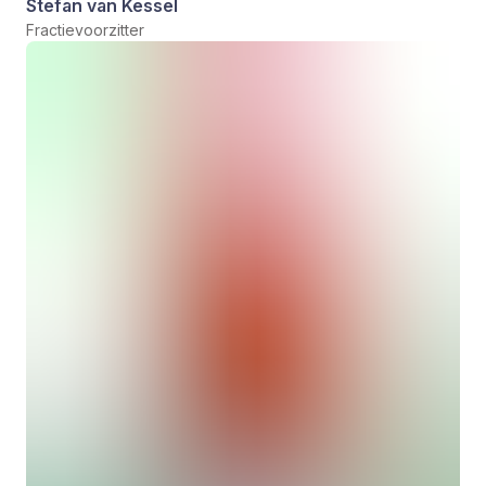
Stefan van Kessel
Fractievoorzitter