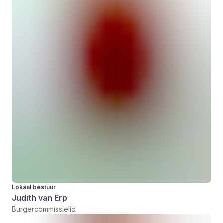
Lokaal bestuur
Judith van Erp
Burgercommissielid