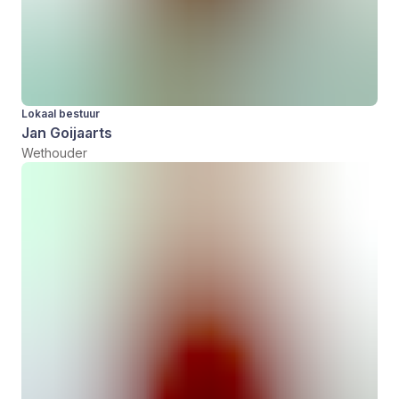
Lokaal bestuur
Jan Goijaarts
Wethouder