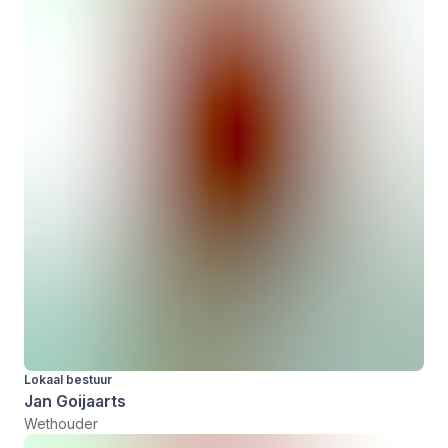
Lokaal bestuur
Jan Goijaarts
Wethouder