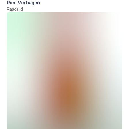
Rien Verhagen
Raadslid