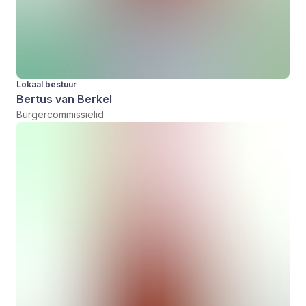
Lokaal bestuur
Bertus van Berkel
Burgercommissielid