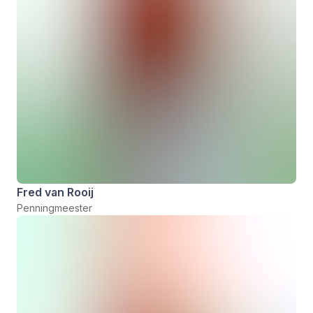
Fred van Rooij
Penningmeester