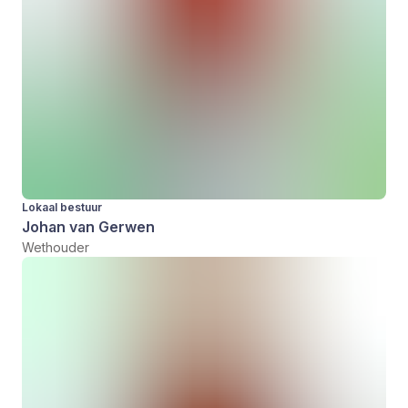
Lokaal bestuur
Johan van Gerwen
Wethouder