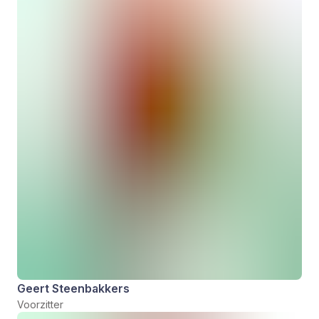
Geert Steenbakkers
Voorzitter