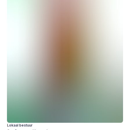
Lokaal bestuur