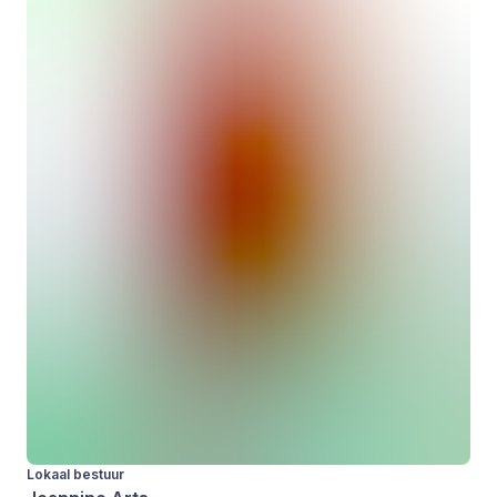
Lokaal bestuur