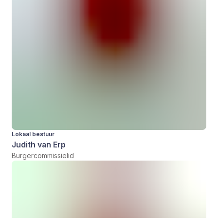
Lokaal bestuur
Judith van Erp
Burgercommissielid