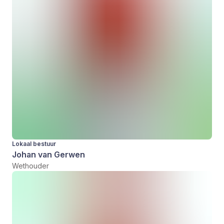
Lokaal bestuur
Johan van Gerwen
Wethouder