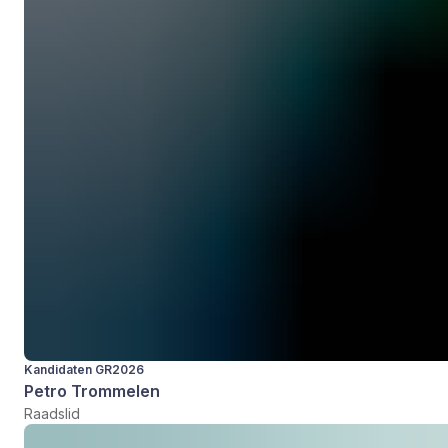
Kandidaten GR2026
Petro Trommelen
Raadslid