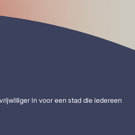
rijwilliger in voor een stad die iedereen