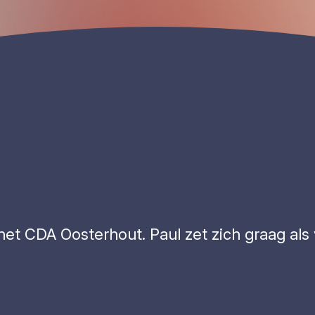
et CDA Oosterhout. Paul zet zich graag als v