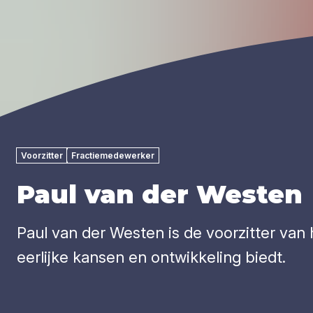
Voorzitter
Fractiemedewerker
Paul van der Westen
Paul van der Westen is de voorzitter van h
eerlijke kansen en ontwikkeling biedt.