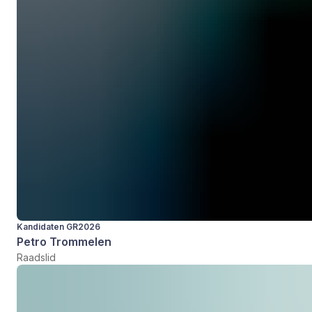
Kandidaten GR2026
Petro Trommelen
Raadslid