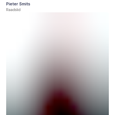
Pieter Smits
Raadslid