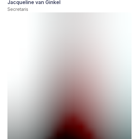
Jacqueline van Ginkel
Secretaris