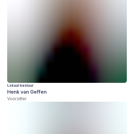
Lokaal bestuur
Henk van Geffen
Voorzitter