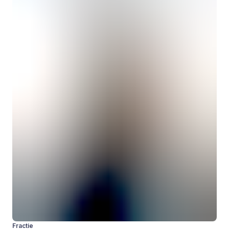
Fractie