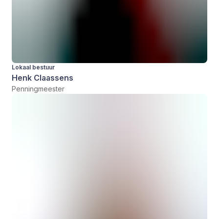
Lokaal bestuur
Henk Claassens
Penningmeester