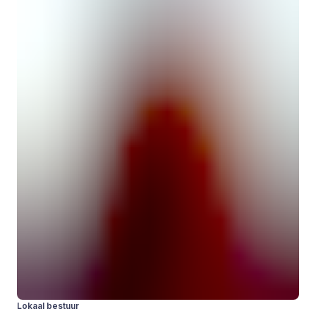
Lokaal bestuur