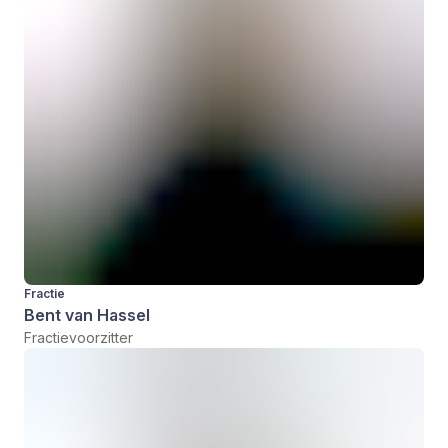
Fractie
Bent van Hassel
Fractievoorzitter