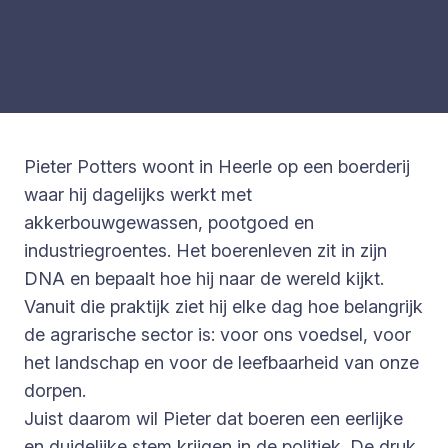
Pieter Potters woont in Heerle op een boerderij
waar hij dagelijks werkt met
akkerbouwgewassen, pootgoed en
industriegroentes. Het boerenleven zit in zijn
DNA en bepaalt hoe hij naar de wereld kijkt.
Vanuit die praktijk ziet hij elke dag hoe belangrijk
de agrarische sector is: voor ons voedsel, voor
het landschap en voor de leefbaarheid van onze
dorpen.
Juist daarom wil Pieter dat boeren een eerlijke
en duidelijke stem krijgen in de politiek. De druk