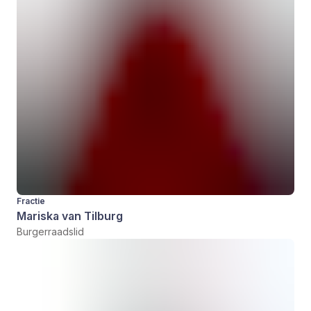
Fractie
Mariska van Tilburg
Burgerraadslid