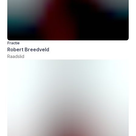
Fractie
Robert Breedveld
Raadslid