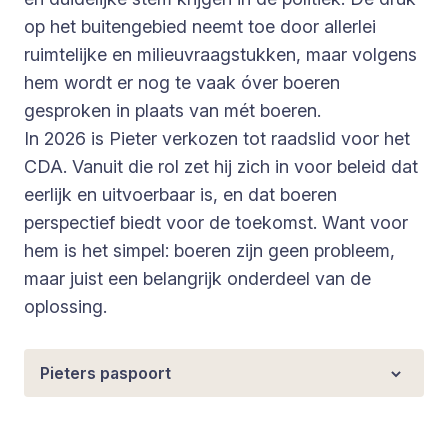
op het buitengebied neemt toe door allerlei
ruimtelijke en milieuvraagstukken, maar volgens
hem wordt er nog te vaak óver boeren
gesproken in plaats van mét boeren.
In 2026 is Pieter verkozen tot raadslid voor het
CDA. Vanuit die rol zet hij zich in voor beleid dat
eerlijk en uitvoerbaar is, en dat boeren
perspectief biedt voor de toekomst. Want voor
hem is het simpel: boeren zijn geen probleem,
maar juist een belangrijk onderdeel van de
oplossing.
Pieters paspoort