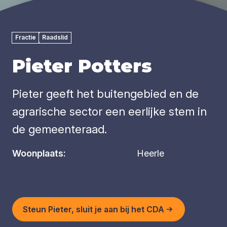
Fractie
Raadslid
Pieter Potters
Pieter geeft het buitengebied en de
agrarische sector een eerlijke stem in
de gemeenteraad.
Woonplaats:
Heerle
Steun Pieter, sluit je aan bij het CDA