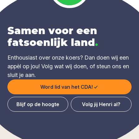
Samen voor een
fatsoenlijk land
.
Enthousiast over onze koers? Dan doen wij een
appèl op jou! Volg wat wij doen, of steun ons en
sluit je aan.
Word lid van het CDA!
Blijf op de hoogte
Volg jij Henri al?