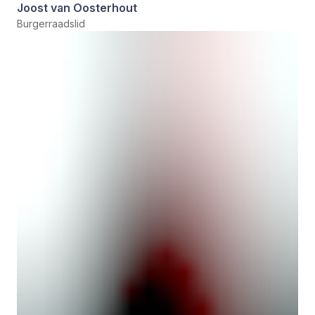
Joost van Oosterhout
Burgerraadslid