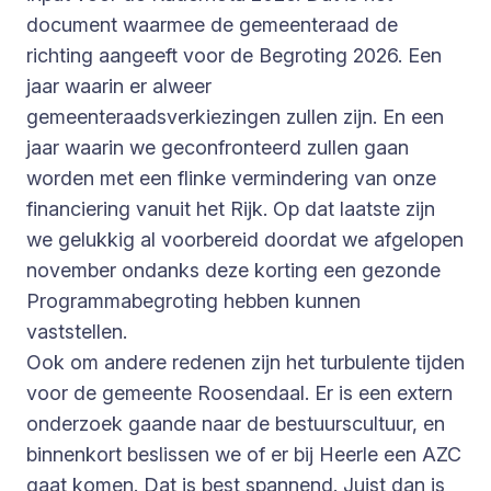
document waarmee de gemeenteraad de
richting aangeeft voor de Begroting 2026. Een
jaar waarin er alweer
gemeenteraadsverkiezingen zullen zijn. En een
jaar waarin we geconfronteerd zullen gaan
worden met een flinke vermindering van onze
financiering vanuit het Rijk. Op dat laatste zijn
we gelukkig al voorbereid doordat we afgelopen
november ondanks deze korting een gezonde
Programmabegroting hebben kunnen
vaststellen.
Ook om andere redenen zijn het turbulente tijden
voor de gemeente Roosendaal. Er is een extern
onderzoek gaande naar de bestuurscultuur, en
binnenkort beslissen we of er bij Heerle een AZC
gaat komen. Dat is best spannend. Juist dan is