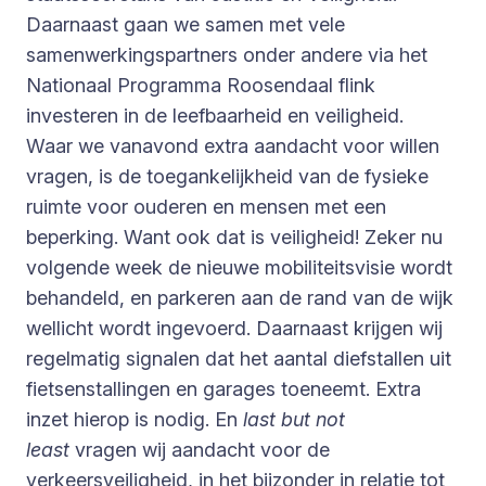
Daarnaast gaan we samen met vele
samenwerkingspartners onder andere via het
Nationaal Programma Roosendaal flink
investeren in de leefbaarheid en veiligheid.
Waar we vanavond extra aandacht voor willen
vragen, is de toegankelijkheid van de fysieke
ruimte voor ouderen en mensen met een
beperking. Want ook dat is veiligheid! Zeker nu
volgende week de nieuwe mobiliteitsvisie wordt
behandeld, en parkeren aan de rand van de wijk
wellicht wordt ingevoerd. Daarnaast krijgen wij
regelmatig signalen dat het aantal diefstallen uit
fietsenstallingen en garages toeneemt. Extra
inzet hierop is nodig. En
last but not
least
vragen wij aandacht voor de
verkeersveiligheid, in het bijzonder in relatie tot