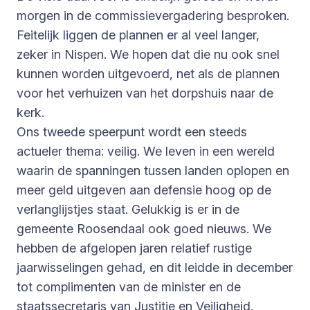
morgen in de commissievergadering besproken.
Feitelijk liggen de plannen er al veel langer,
zeker in Nispen. We hopen dat die nu ook snel
kunnen worden uitgevoerd, net als de plannen
voor het verhuizen van het dorpshuis naar de
kerk.
Ons tweede speerpunt wordt een steeds
actueler thema: veilig. We leven in een wereld
waarin de spanningen tussen landen oplopen en
meer geld uitgeven aan defensie hoog op de
verlanglijstjes staat. Gelukkig is er in de
gemeente Roosendaal ook goed nieuws. We
hebben de afgelopen jaren relatief rustige
jaarwisselingen gehad, en dit leidde in december
tot complimenten van de minister en de
staatssecretaris van Justitie en Veiligheid.