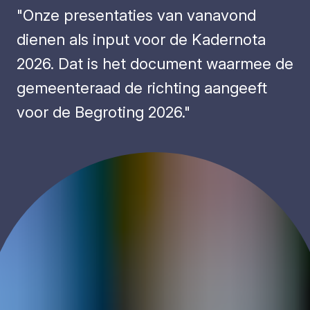
"Onze presentaties van vanavond
dienen als input voor de Kadernota
2026. Dat is het document waarmee de
gemeenteraad de richting aangeeft
voor de Begroting 2026."