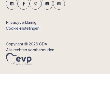
Privacyverklaring
Cookie-instellingen.
Copyright © 2026 CDA.
Alle rechten voorbehouden.