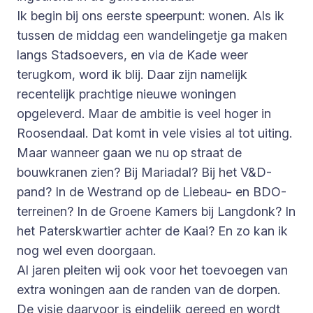
Ik begin bij ons eerste speerpunt: wonen. Als ik
tussen de middag een wandelingetje ga maken
langs Stadsoevers, en via de Kade weer
terugkom, word ik blij. Daar zijn namelijk
recentelijk prachtige nieuwe woningen
opgeleverd. Maar de ambitie is veel hoger in
Roosendaal. Dat komt in vele visies al tot uiting.
Maar wanneer gaan we nu op straat de
bouwkranen zien? Bij Mariadal? Bij het V&D-
pand? In de Westrand op de Liebeau- en BDO-
terreinen? In de Groene Kamers bij Langdonk? In
het Paterskwartier achter de Kaai? En zo kan ik
nog wel even doorgaan.
Al jaren pleiten wij ook voor het toevoegen van
extra woningen aan de randen van de dorpen.
De visie daarvoor is eindelijk gereed en wordt