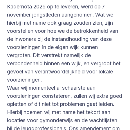
Kadernota 2026 op te leveren, werd op 7
november jongstleden aangenomen. Wat we
hierbij met name ook graag zouden zien, zijn
voorstellen voor hoe we de betrokkenheid van
de inwoners bij de instandhouding van deze
voorzieningen in de eigen wijk kunnen
vergroten. Dit verstrekt namelijk de
verbondenheid binnen een wijk, en vergroot het
gevoel van verantwoordelijkheid voor lokale
voorzieningen.
Waar wij momenteel al schaarste aan
voorzieningen constateren, zullen wij extra goed
opletten of dit niet tot problemen gaat leiden.
Hierbij noemen wij met name het tekort aan
locaties voor gymonderwijs en de wachtlijsten
bij de jeugdprofessionals. Ons amendement om