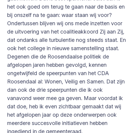
het ook goed om terug te gaan naar de basis en
bij onszelf na te gaan: waar staan wij voor?
Ondertussen blijven wij ons mede inzetten voor
de uitvoering van het coalitieakkoord Zij aan Zij,
dat ondanks alle turbulentie nog steeds staat. En
ook het college in nieuwe samenstelling staat.
Degenen die de Roosendaalse politiek de
afgelopen jaren hebben gevolgd, kennen
ongetwijfeld de speerpunten van het CDA
Roosendaal al: Wonen, Veilig en Samen. Dat zijn
dan ook de drie speerpunten die ik ook
vanavond weer mee ga geven. Maar voordat ik
dat doe, heb ik even zichtbaar gemaakt dat wij
het afgelopen jaar op deze onderwerpen ook
meerdere succesvolle initiatieven hebben
ingediend in de gemeenteraad.