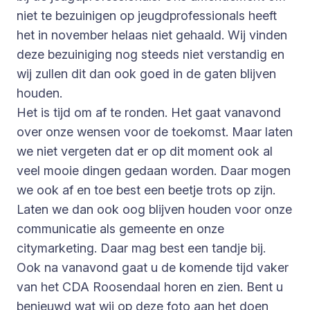
niet te bezuinigen op jeugdprofessionals heeft
het in november helaas niet gehaald. Wij vinden
deze bezuiniging nog steeds niet verstandig en
wij zullen dit dan ook goed in de gaten blijven
houden.
Het is tijd om af te ronden. Het gaat vanavond
over onze wensen voor de toekomst. Maar laten
we niet vergeten dat er op dit moment ook al
veel mooie dingen gedaan worden. Daar mogen
we ook af en toe best een beetje trots op zijn.
Laten we dan ook oog blijven houden voor onze
communicatie als gemeente en onze
citymarketing. Daar mag best een tandje bij.
Ook na vanavond gaat u de komende tijd vaker
van het CDA Roosendaal horen en zien. Bent u
benieuwd wat wij op deze foto aan het doen