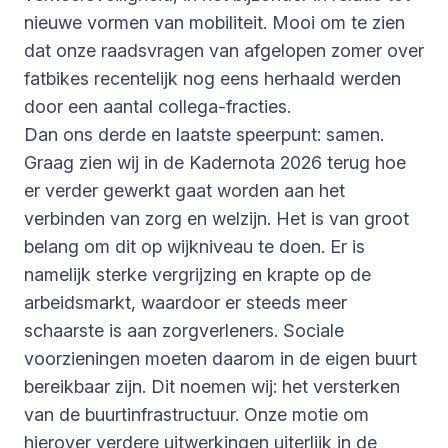
nieuwe vormen van mobiliteit. Mooi om te zien
dat onze raadsvragen van afgelopen zomer over
fatbikes recentelijk nog eens herhaald werden
door een aantal collega-fracties.
Dan ons derde en laatste speerpunt: samen.
Graag zien wij in de Kadernota 2026 terug hoe
er verder gewerkt gaat worden aan het
verbinden van zorg en welzijn. Het is van groot
belang om dit op wijkniveau te doen. Er is
namelijk sterke vergrijzing en krapte op de
arbeidsmarkt, waardoor er steeds meer
schaarste is aan zorgverleners. Sociale
voorzieningen moeten daarom in de eigen buurt
bereikbaar zijn. Dit noemen wij: het versterken
van de buurtinfrastructuur. Onze motie om
hierover verdere uitwerkingen uiterlijk in de