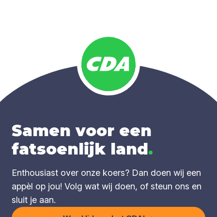
Samen voor een
fatsoenlijk land
.
Enthousiast over onze koers? Dan doen wij een
appèl op jou! Volg wat wij doen, of steun ons en
sluit je aan.