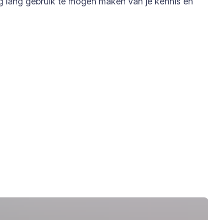
og lang gebruik te mogen maken van je kennis en