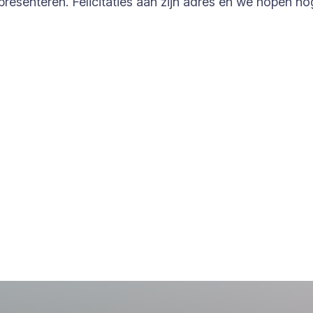
presenteren. Felicitaties aan zijn adres en we hopen n