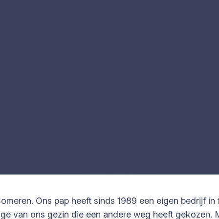
Someren. Ons pap heeft sinds 1989 een eigen bedrijf in
 enige van ons gezin die een andere weg heeft gekozen