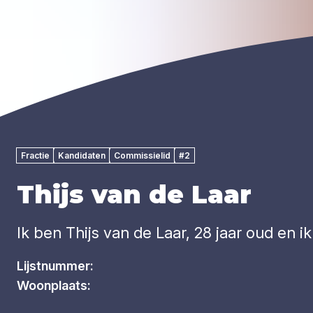
Fractie
Kandidaten
Commissielid
#2
Thijs van de Laar
Ik ben Thijs van de Laar, 28 jaar oud en
Lijstnummer:
Woonplaats: