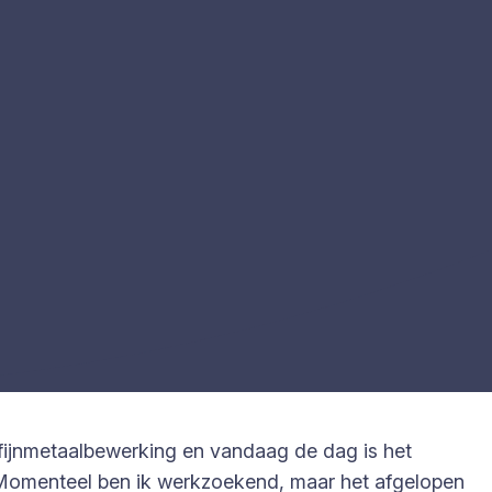
 fijnmetaalbewerking en vandaag de dag is het
. Momenteel ben ik werkzoekend, maar het afgelopen