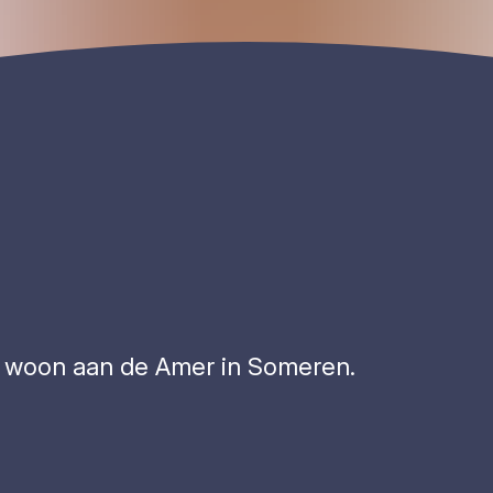
 ik woon aan de Amer in Someren.