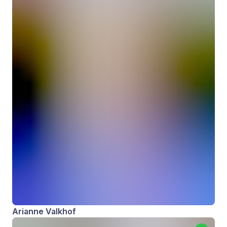
Arianne Valkhof