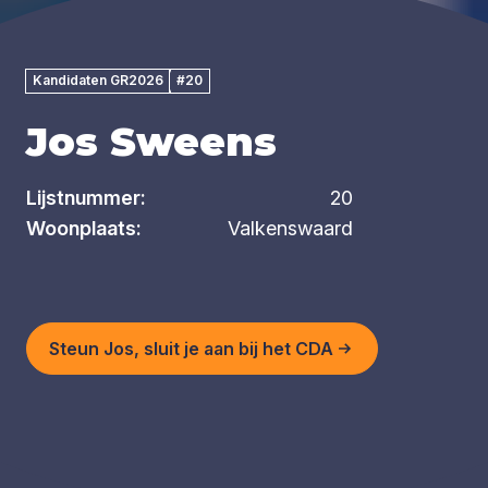
Kandidaten GR2026
#20
Jos Sweens
Lijstnummer:
20
Woonplaats:
Valkenswaard
Steun Jos, sluit je aan bij het CDA