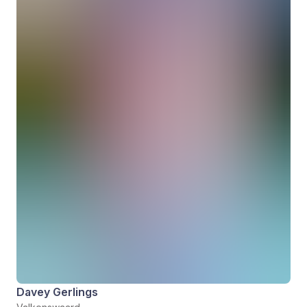
Davey Gerlings