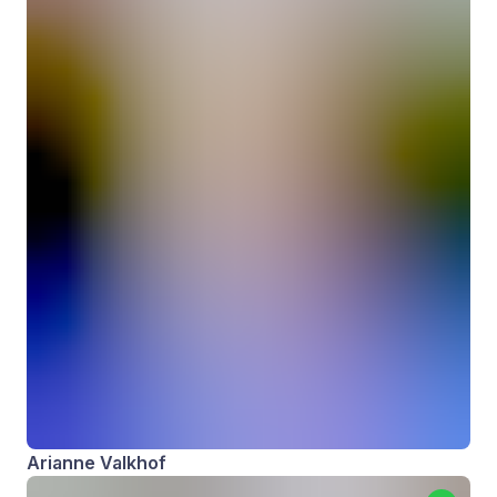
Arianne Valkhof