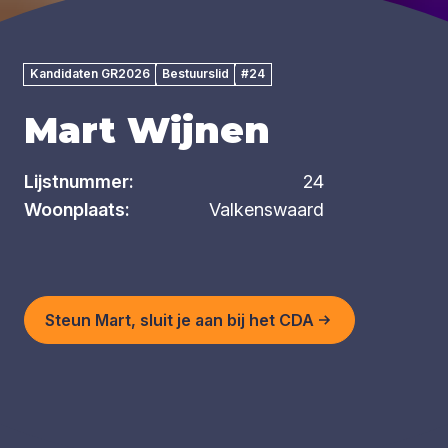
Kandidaten GR2026
Bestuurslid
#24
Mart Wijnen
Lijstnummer:
24
Woonplaats:
Valkenswaard
Steun Mart, sluit je aan bij het CDA