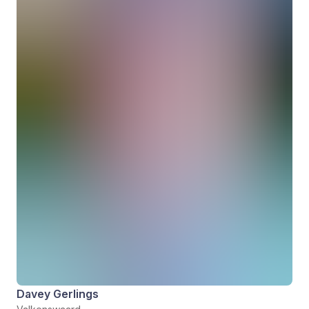
Davey Gerlings