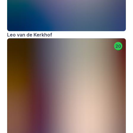
Leo van de Kerkhof
20