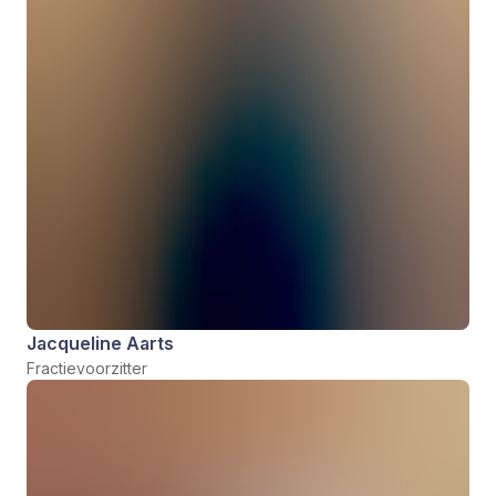
Jacqueline Aarts
Fractievoorzitter