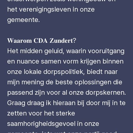
het verenigingsleven in onze
gemeente.
𝐖𝐚𝐚𝐫𝐨𝐦 𝐂𝐃𝐀 𝐙𝐮𝐧𝐝𝐞𝐫𝐭?
Het midden geluid, waarin vooruitgang
en nuance samen vorm krijgen binnen
onze lokale dorpspolitiek, biedt naar
mijn mening de beste oplossingen die
passend zijn voor al onze dorpskernen.
Graag draag ik hieraan bij door mij in te
zetten voor het sterke
saamhorigheidsgevoel in onze