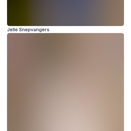
Jelle Snepvangers