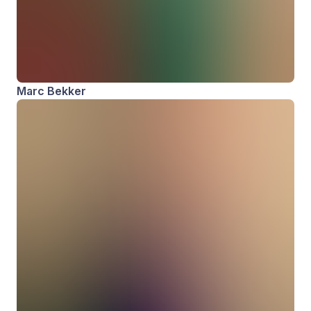
Marc Bekker