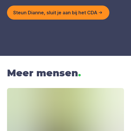
Steun Dianne, sluit je aan bij het CDA
Meer mensen
.