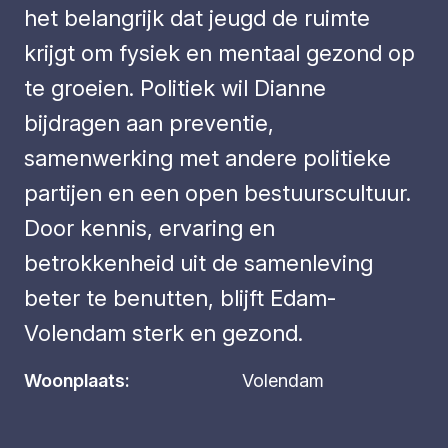
het belangrijk dat jeugd de ruimte
krijgt om fysiek en mentaal gezond op
te groeien. Politiek wil Dianne
bijdragen aan preventie,
samenwerking met andere politieke
partijen en een open bestuurscultuur.
Door kennis, ervaring en
betrokkenheid uit de samenleving
beter te benutten, blijft Edam-
Volendam sterk en gezond.
Woonplaats:
Volendam