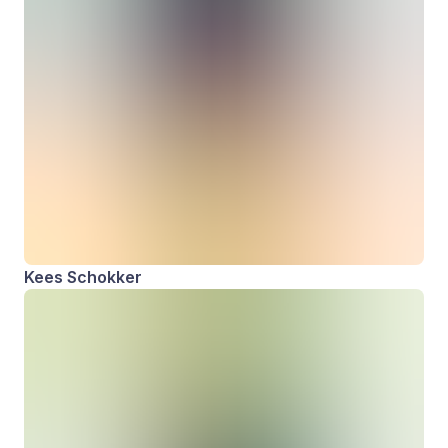
Kees Schokker