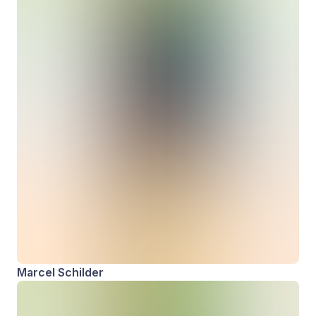
Marcel Schilder