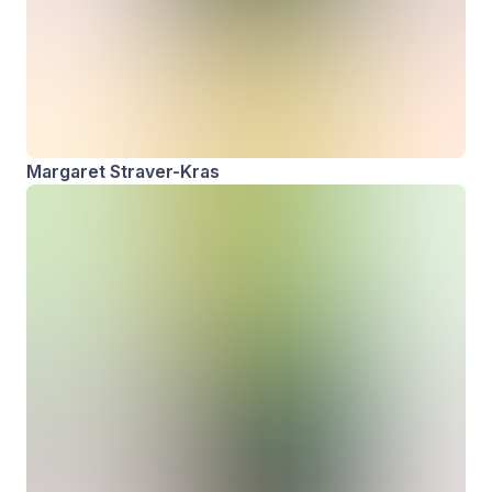
Margaret Straver-Kras