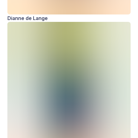
Dianne de Lange