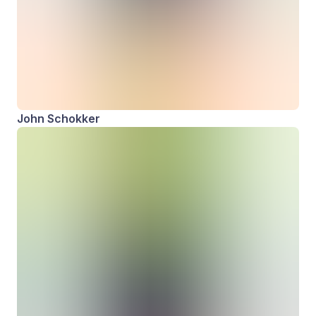
John Schokker