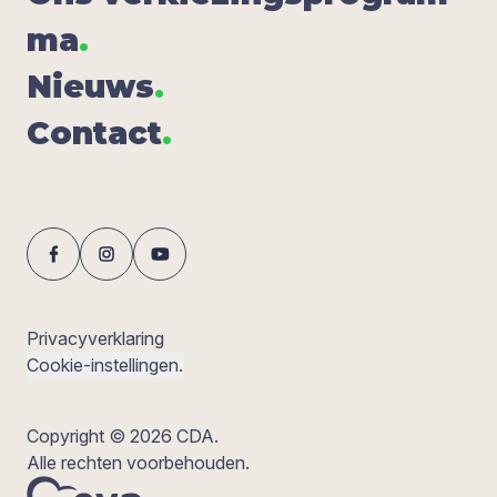
ma
.
Nieuws
.
Con­tact
.
Privacyverklaring
Cookie-instellingen.
Copyright © 2026 CDA.
Alle rechten voorbehouden.