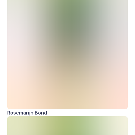
Rosemarijn Bond