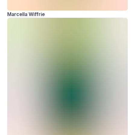
Marcella Wiffrie