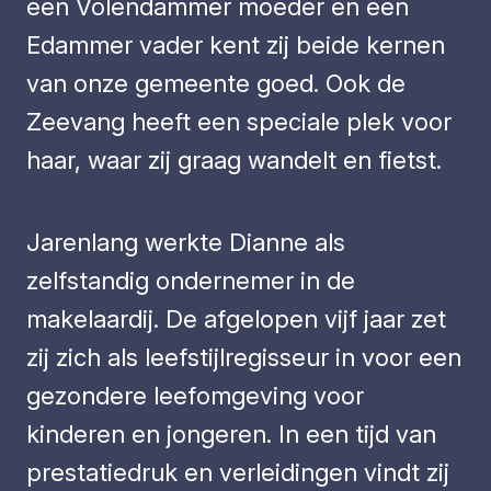
een Volendammer moeder en een
Edammer vader kent zij beide kernen
van onze gemeente goed. Ook de
Zeevang heeft een speciale plek voor
haar, waar zij graag wandelt en fietst.
Jarenlang werkte Dianne als
zelfstandig ondernemer in de
makelaardij. De afgelopen vijf jaar zet
zij zich als leefstijlregisseur in voor een
gezondere leefomgeving voor
kinderen en jongeren. In een tijd van
prestatiedruk en verleidingen vindt zij