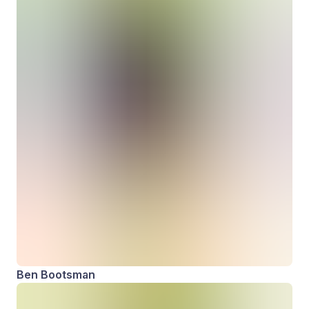
Ben Bootsman