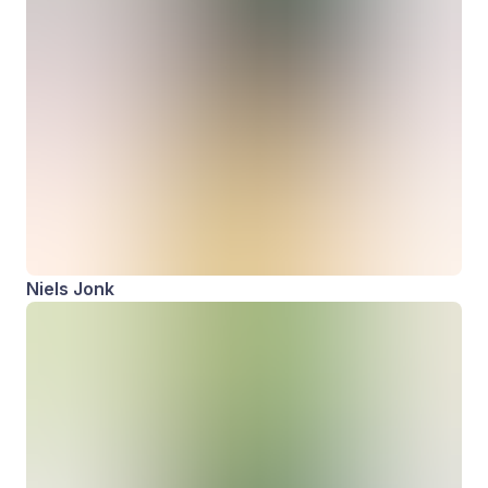
Niels Jonk