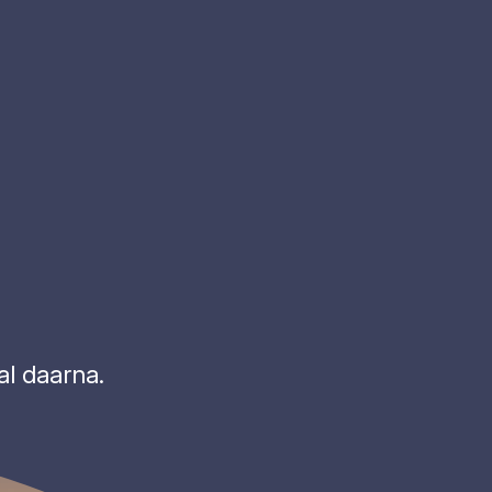
al daarna.