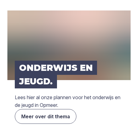
ONDER­WIJS EN
JEUGD.
Lees hier al onze plannen voor het onderwijs en
de jeugd in Opmeer.
Meer over dit thema