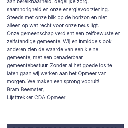
aan bereikbaarheid, degelijke zorg,
saamhorigheid en onze energievoorziening.
Steeds met onze blik op de horizon en niet
alleen op wat recht voor onze neus ligt.
Onze gemeenschap verdient een zelfbewuste en
zelfstandige gemeente. Wij en inmiddels ook
anderen zien de waarde van een kleine
gemeente, met een benaderbaar
gemeentebestuur. Zonder al het goede los te
laten gaan wij werken aan het Opmeer van
morgen. We maken een sprong vooruit!
Bram Beemster,
Lijsttrekker CDA Opmeer