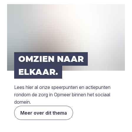
OMZIEN NAAR
ELKAAR.
Lees hier al onze speerpunten en actiepunten
rondom de zorg in Opmeer binnen het sociaal
domein.
Meer over dit thema