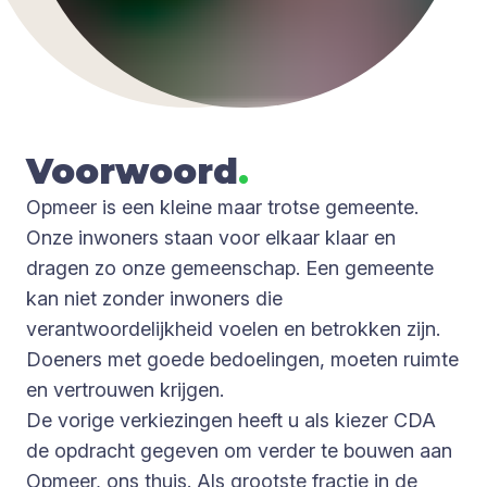
Voor­woord
.
Opmeer is een kleine maar trotse gemeente.
Onze inwoners staan voor elkaar klaar en
dragen zo onze gemeenschap. Een gemeente
kan niet zonder inwoners die
verantwoordelijkheid voelen en betrokken zijn.
Doeners met goede bedoelingen, moeten ruimte
en vertrouwen krijgen.
De vorige verkiezingen heeft u als kiezer CDA
de opdracht gegeven om verder te bouwen aan
Opmeer, ons thuis. Als grootste fractie in de