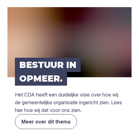
BESTUUR IN
OPMEER.
Het CDA heeft een duidelijke visie over hoe wij
de gemeentelijke organisatie ingericht zien. Lees
hier hoe wij dat voor ons zien.
Meer over dit thema