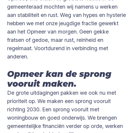
gemeenteraad mochten wij namens u werken
aan stabiliteit en rust. Weg van hypes en hysterie
hebben we met onze jeugdige fractie gewerkt
aan het Opmeer van morgen. Geen gekke
fratsen of gedoe, maar rust, reinheid en
regelmaat. Voortdurend in verbinding met
anderen.
Opmeer kan de sprong
vooruit maken.
De grote uitdagingen pakken we ook nu met
prioriteit op. We maken een sprong vooruit
richting 2030. Een sprong vooruit met
woningbouw en goed onderwijs. We brengen
gemeentelijke financiën verder op orde, werken