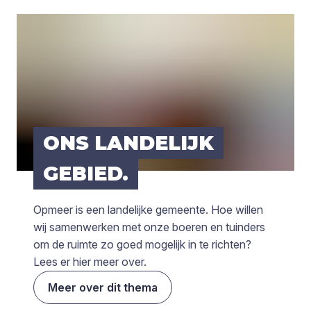
ONS LAN­DE­LIJK
GEBIED.
Opmeer is een landelijke gemeente. Hoe willen
wij samenwerken met onze boeren en tuinders
om de ruimte zo goed mogelijk in te richten?
Lees er hier meer over.
Meer over dit thema