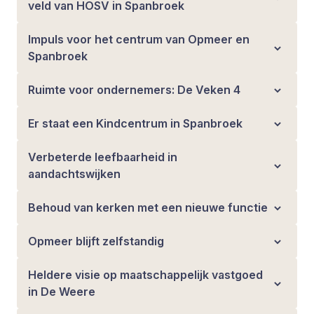
veld van HOSV in Spanbroek
Impuls voor het centrum van Opmeer en
Spanbroek
Ruimte voor ondernemers: De Veken 4
Er staat een Kindcentrum in Spanbroek
Verbeterde leefbaarheid in
aandachtswijken
Behoud van kerken met een nieuwe functie
Opmeer blijft zelfstandig
Heldere visie op maatschappelijk vastgoed
in De Weere