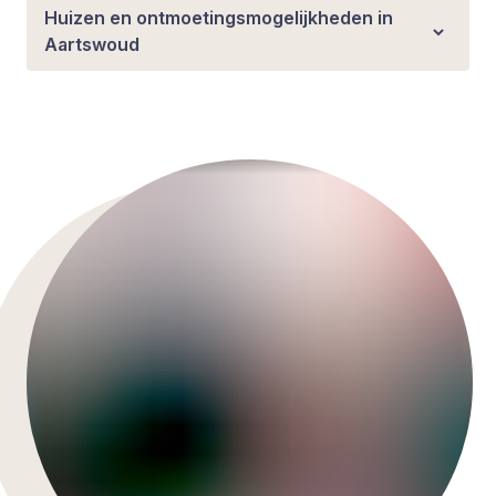
Huizen en ontmoetingsmogelijkheden in
Aartswoud