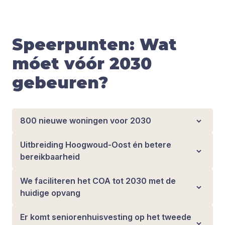
Speerpunten: Wat
móet vóór 2030
gebeuren?
800 nieuwe woningen voor 2030
Uitbreiding Hoogwoud-Oost én betere
bereikbaarheid
We faciliteren het COA tot 2030 met de
huidige opvang
Er komt seniorenhuisvesting op het tweede