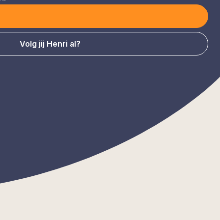
Volg jij Henri al?