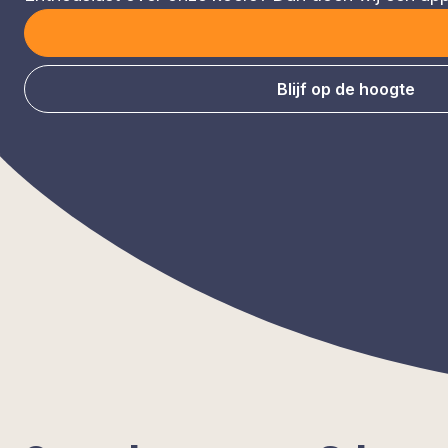
Blijf op de hoogte