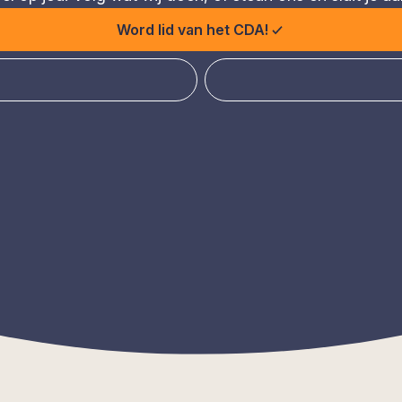
Word lid van het CDA!