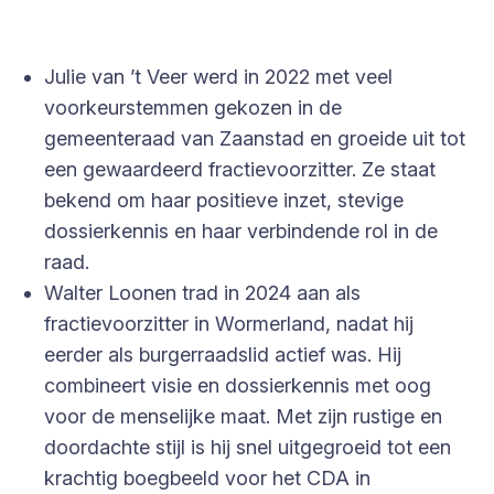
Julie van ’t Veer werd in 2022 met veel
voorkeurstemmen gekozen in de
gemeenteraad van Zaanstad en groeide uit tot
een gewaardeerd fractievoorzitter. Ze staat
bekend om haar positieve inzet, stevige
dossierkennis en haar verbindende rol in de
raad.
Walter Loonen trad in 2024 aan als
fractievoorzitter in Wormerland, nadat hij
eerder als burgerraadslid actief was. Hij
combineert visie en dossierkennis met oog
voor de menselijke maat. Met zijn rustige en
doordachte stijl is hij snel uitgegroeid tot een
krachtig boegbeeld voor het CDA in