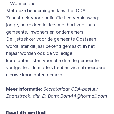
Wormerland.
Met deze benoemingen kiest het CDA
Zaanstreek voor continuïteit en vernieuwing:
jonge, betrokken leiders met hart voor hun
gemeente, inwoners en ondernemers.
De lijsttrekker voor de gemeente Oostzaan
wordt later dit jaar bekend gemaakt. In het
najaar worden ook de volledige
kandidatenlijsten voor alle drie de gemeenten
vastgesteld. Inmiddels hebben zich al meerdere
nieuwe kandidaten gemeld.
Meer informatie:
Secretariaat CDA-bestuur
Zaanstreek, dhr. D. Bom:
Bom44@hotmail.com
Deel dit artikel