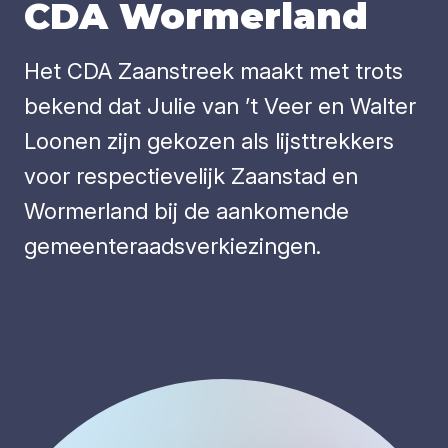
CDA
Wor­mer­land
Het CDA Zaanstreek maakt met trots
bekend dat Julie van ’t Veer en Walter
Loonen zijn gekozen als lijsttrekkers
voor respectievelijk Zaanstad en
Wormerland bij de aankomende
gemeenteraadsverkiezingen.