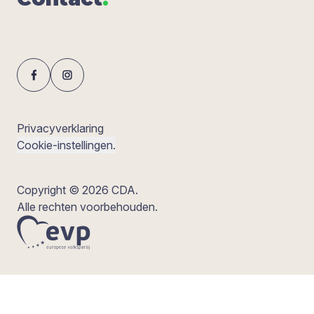
Privacyverklaring
Cookie-instellingen.
Copyright © 2026 CDA.
Alle rechten voorbehouden.