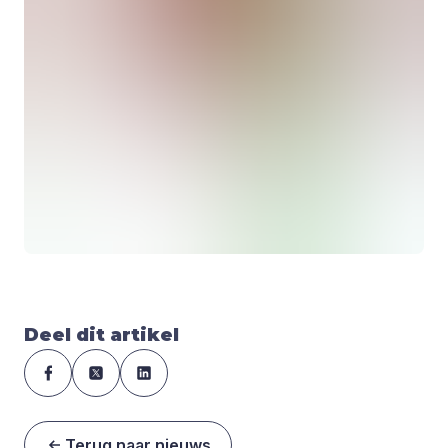
Deel dit artikel
Terug naar nieuws