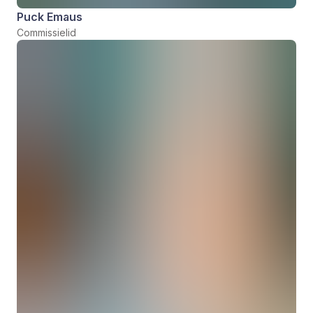
Puck Emaus
Commissielid