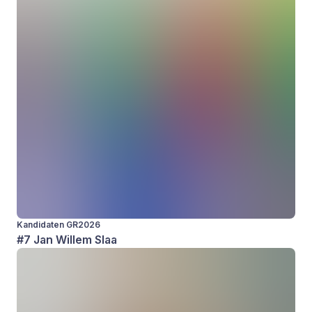
Kandidaten GR2026
#7 Jan Willem Slaa