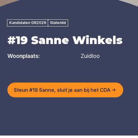
Kandidaten GR2026
Statenlid
#19 Sanne Winkels
Woonplaats:
Zuidloo
Steun #19 Sanne, sluit je aan bij het CDA