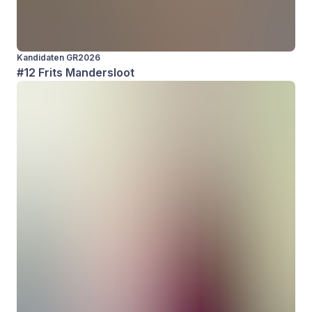
Kandidaten GR2026
#12 Frits Mandersloot