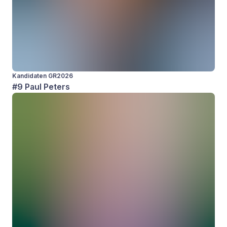
Kandidaten GR2026
#9 Paul Peters