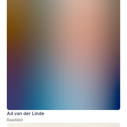
Ad van der Linde
Raadslid