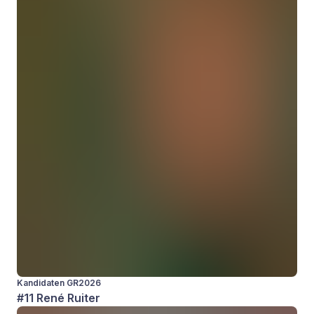
Kandidaten GR2026
#11 René Ruiter