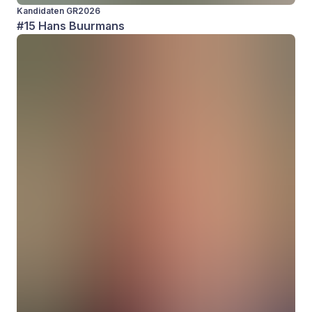
Kandidaten GR2026
#15 Hans Buurmans