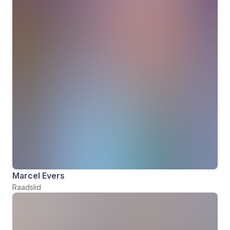
Marcel Evers
Raadslid