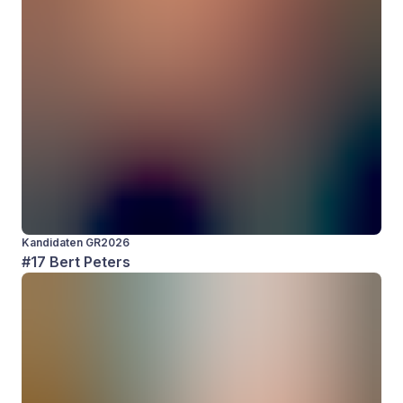
Kandidaten GR2026
#17 Bert Peters