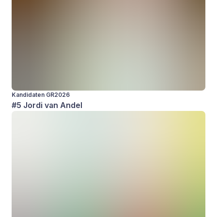
Kandidaten GR2026
#5 Jordi van Andel