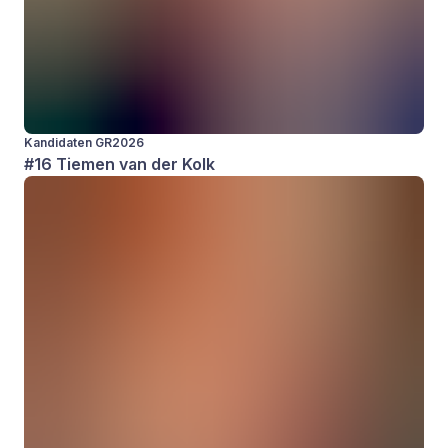
Kandidaten GR2026
#16 Tiemen van der Kolk