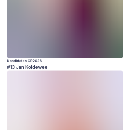
Kandidaten GR2026
#13 Jan Koldewee