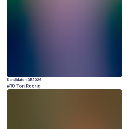
Kandidaten GR2026
#10 Ton Roerig