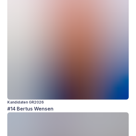
Kandidaten GR2026
#14 Bertus Wensen