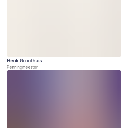
Henk Groothuis
Penningmeester