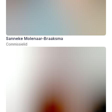
Sanneke Molenaar-Braaksma
Commissielid