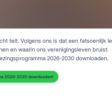
 telt. Volgens ons is dat een fatsoenlijk l
nen en waarin ons verenigingsleven bruist.
kiezingsprogramma 2026-2030 downloaden.
mma 2026-2030 downloaden!