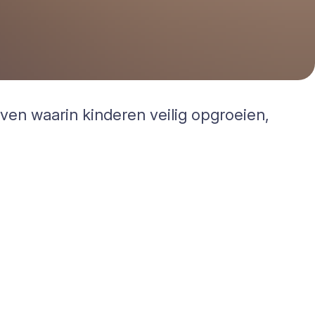
even waarin kinderen veilig opgroeien,