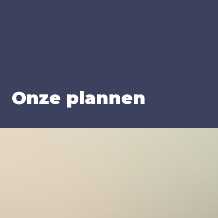
Onze plan­nen