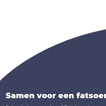
Samen voor een fatsoen