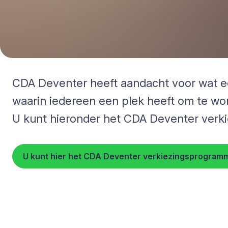
CDA Deventer heeft aandacht voor wat echt
waarin iedereen een plek heeft om te wo
U kunt hieronder het CDA Deventer ver
U kunt hier het CDA Deventer verkiezingsprogra