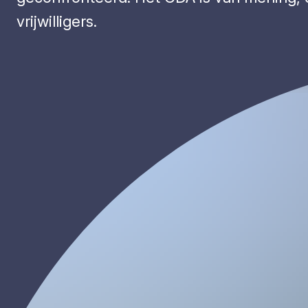
vrijwilligers.