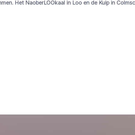
men. Het NaoberLOOkaal in Loo en de Kuip in Colmsch