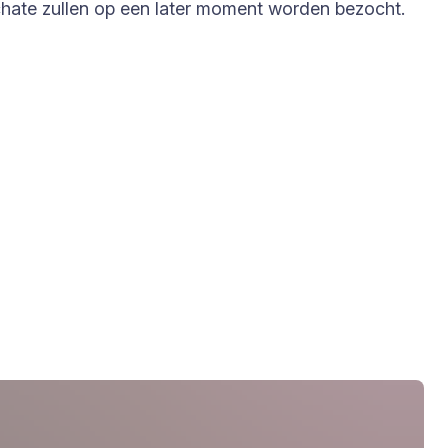
ate zullen op een later moment worden bezocht.