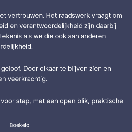
 met vertrouwen. Het raadswerk vraagt om
id en verantwoordelijkheid zijn daarbij
betekenis als we die ook aan anderen
delijkheid.
geloof. Door elkaar te blijven zien en
n veerkrachtig.
 voor stap, met een open blik, praktische
Boekelo