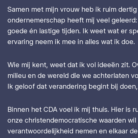
Samen met mijn vrouw heb ik ruim derti
ondernemerschap heeft mij veel geleerd
goede én lastige tijden. Ik weet wat er 
ervaring neem ik mee in alles wat ik doe.
Wie mij kent, weet dat ik vol ideeën zit
milieu en de wereld die we achterlaten vo
Ik geloof dat verandering begint bij doen
Binnen het CDA voel ik mij thuis. Hier is
onze christendemocratische waarden wil 
verantwoordelijkheid nemen en elkaar de