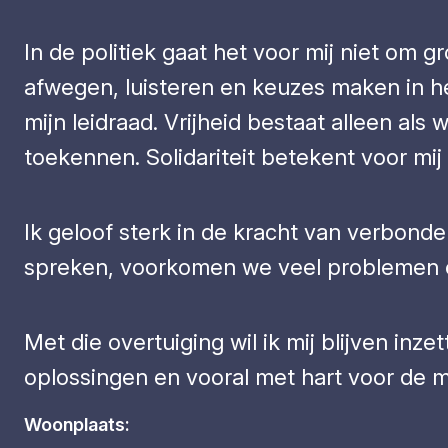
In de politiek gaat het voor mij niet om
afwegen, luisteren en keuzes maken in het
mijn leidraad. Vrijheid bestaat alleen als
toekennen. Solidariteit betekent voor mij
Ik geloof sterk in de kracht van verbonden
spreken, voorkomen we veel problemen e
Met die overtuiging wil ik mij blijven in
oplossingen en vooral met hart voor de 
Woonplaats: