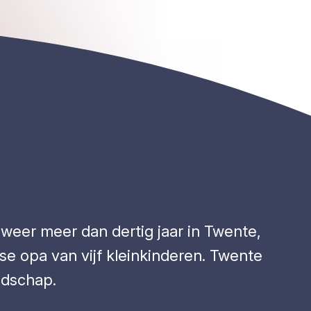
weer meer dan dertig jaar in Twente,
se opa van vijf kleinkinderen. Twente
ndschap.