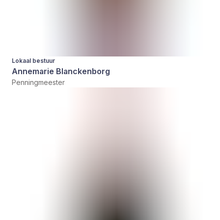
Lokaal bestuur
Annemarie Blanckenborg
Penningmeester