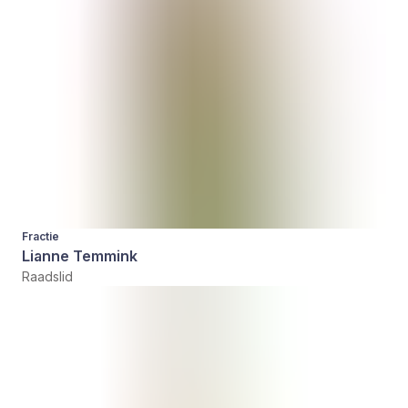
Fractie
Lianne Temmink
Raadslid