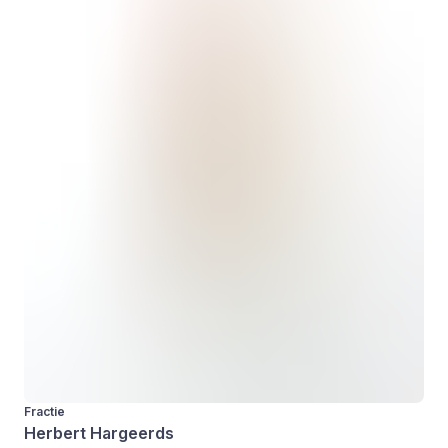
Fractie
Herbert Hargeerds