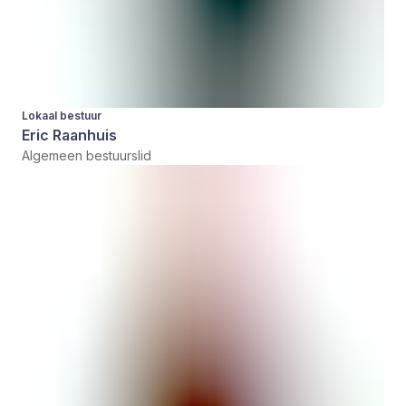
Lokaal bestuur
Eric Raanhuis
Algemeen bestuurslid