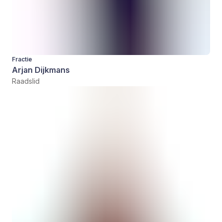
Fractie
Arjan Dijkmans
Raadslid