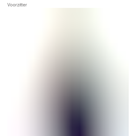
Voorzitter