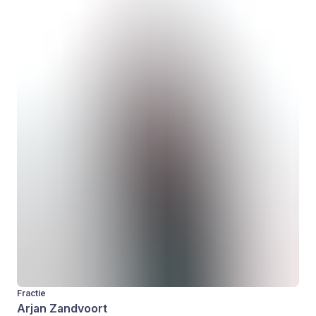
Fractie
Arjan Zandvoort