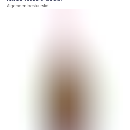
Algemeen bestuurslid