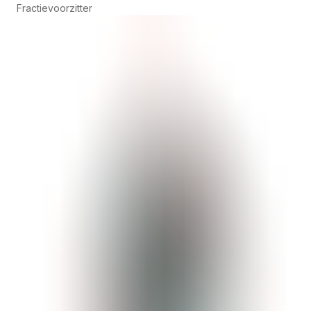
Fractievoorzitter