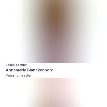
Lokaal bestuur
Annemarie Blanckenborg
Penningmeester