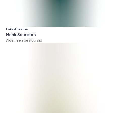
Lokaal bestuur
Henk Schreurs
Algemeen bestuurslid