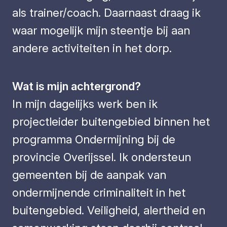
als trainer/coach. Daarnaast draag ik
waar mogelijk mijn steentje bij aan
andere activiteiten in het dorp.
Wat is mijn achtergrond?
In mijn dagelijks werk ben ik
projectleider buitengebied binnen het
programma Ondermijning bij de
provincie Overijssel. Ik ondersteun
gemeenten bij de aanpak van
ondermijnende criminaliteit in het
buitengebied. Veiligheid, alertheid en