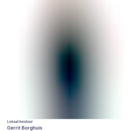
Lokaal bestuur
Gerrit Borghuis