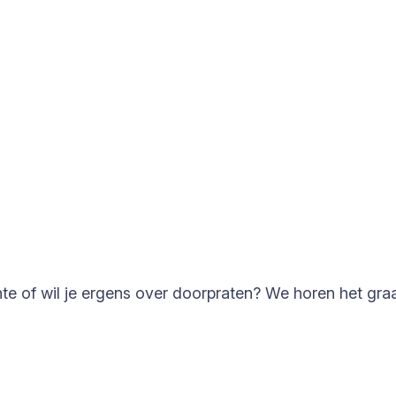
e of wil je ergens over doorpraten? We horen het gra