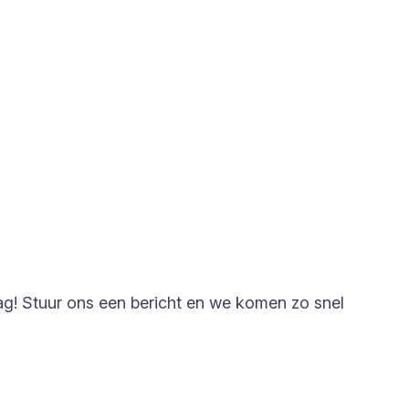
ag! Stuur ons een bericht en we komen zo snel