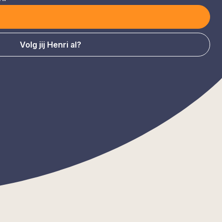
Volg jij Henri al?