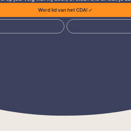
Word lid van het CDA!