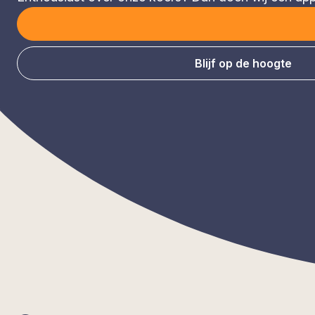
Blijf op de hoogte