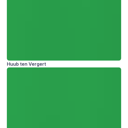
Huub ten Vergert