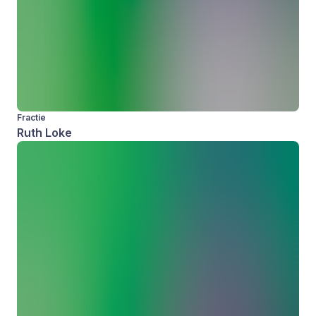
Fractie
Ruth Loke