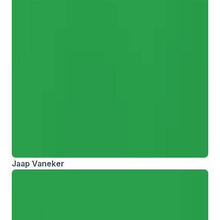
Jaap Vaneker