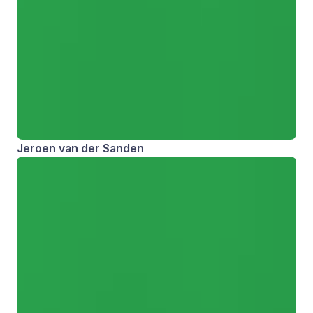
Jeroen van der Sanden