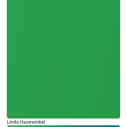
Linda Hazewinkel