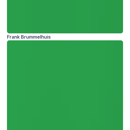
Frank Brummelhuis