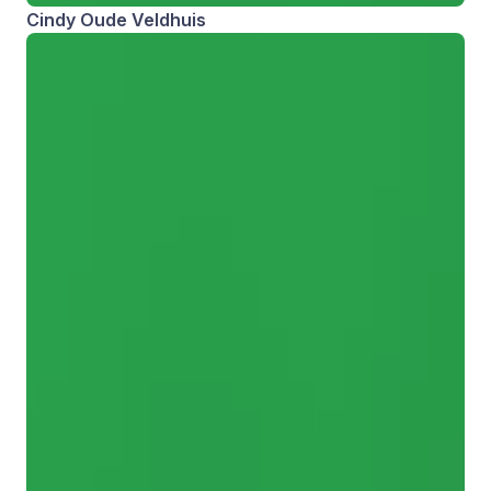
Cindy Oude Veldhuis