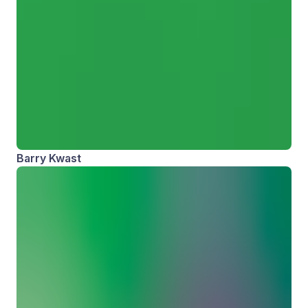
Barry Kwast