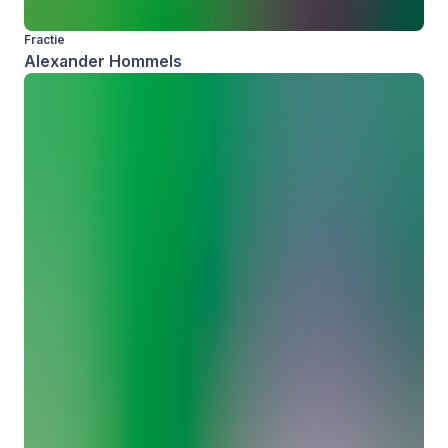
Fractie
Alexander Hommels