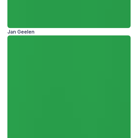
Jan Geelen