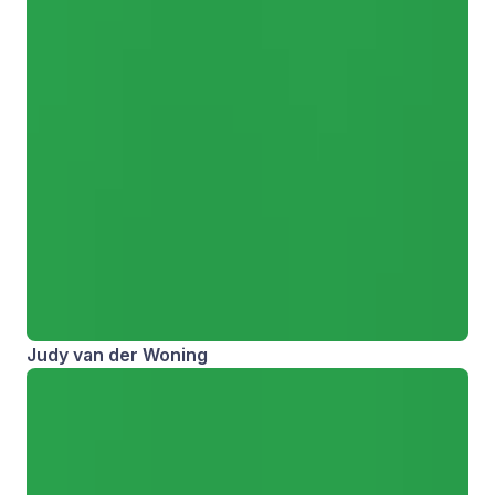
Judy van der Woning