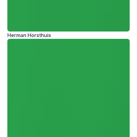
Herman Horsthuis