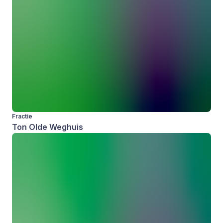
Fractie
Ton Olde Weghuis