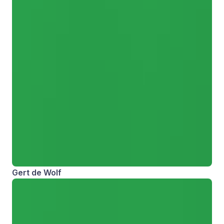
Gert de Wolf