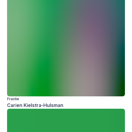
Fractie
Carien Kielstra-Hulsman