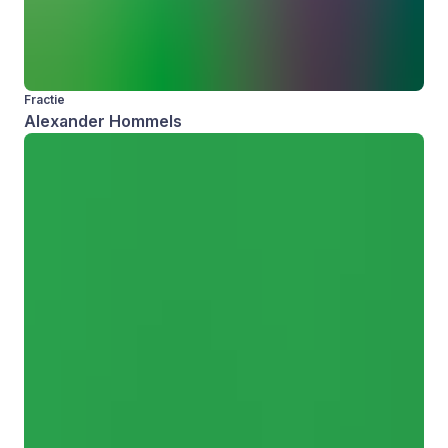
Fractie
Alexander Hommels