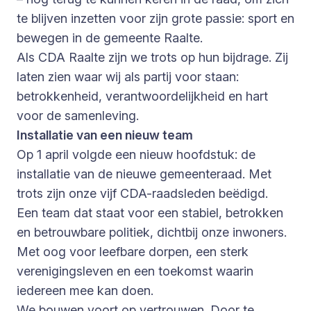
te blijven inzetten voor zijn grote passie: sport en
bewegen in de gemeente Raalte.
Als CDA Raalte zijn we trots op hun bijdrage. Zij
laten zien waar wij als partij voor staan:
betrokkenheid, verantwoordelijkheid en hart
voor de samenleving.
Installatie van een nieuw team
Op 1 april volgde een nieuw hoofdstuk: de
installatie van de nieuwe gemeenteraad. Met
trots zijn onze vijf CDA-raadsleden beëdigd.
Een team dat staat voor een stabiel, betrokken
en betrouwbare politiek, dichtbij onze inwoners.
Met oog voor leefbare dorpen, een sterk
verenigingsleven en een toekomst waarin
iedereen mee kan doen.
We bouwen voort op vertrouwen. Door te