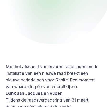
Met het afscheid van ervaren raadsleden en de
installatie van een nieuwe raad breekt een
nieuwe periode aan voor Raalte. Een moment
van waardering én van vooruitkijken.
Dank aan Jacques en Ruben
Tijdens de raadsvergadering van 31 maart
namen we afscheid van de ‘oude’