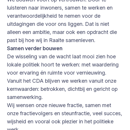
luisteren naar inwoners, samen te werken en
verantwoordelijkheid te nemen voor de
uitdagingen die voor ons liggen. Dat is niet
alleen een ambitie, maar ook een opdracht die
past bij hoe wij in Raalte samenleven.
Samen verder bouwen
De wisseling van de wacht laat mooi zien hoe
lokale politiek hoort te werken: met waardering
voor ervaring én ruimte voor vernieuwing.
Vanuit het CDA blijven we werken vanuit onze
kernwaarden: betrokken, dichtbij en gericht op
samenwerking.
Wij wensen onze nieuwe fractie, samen met
onze fractievolgers en steunfractie, veel succes,
wijsheid en vooral ook plezier in het politieke
werk.