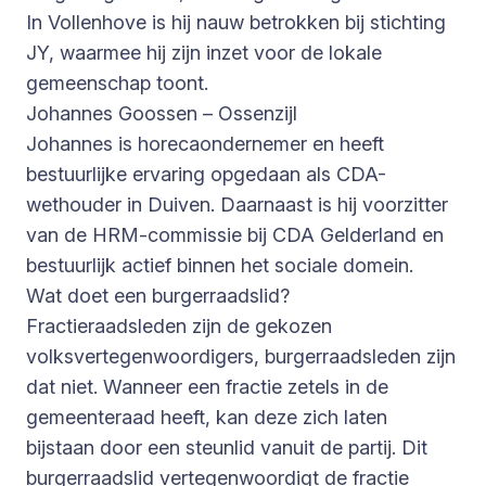
In Vollenhove is hij nauw betrokken bij stichting
JY, waarmee hij zijn inzet voor de lokale
gemeenschap toont.
Johannes Goossen – Ossenzijl
Johannes is horecaondernemer en heeft
bestuurlijke ervaring opgedaan als CDA-
wethouder in Duiven. Daarnaast is hij voorzitter
van de HRM-commissie bij CDA Gelderland en
bestuurlijk actief binnen het sociale domein.
Wat doet een burgerraadslid?
Fractieraadsleden zijn de gekozen
volksvertegenwoordigers, burgerraadsleden zijn
dat niet. Wanneer een fractie zetels in de
gemeenteraad heeft, kan deze zich laten
bijstaan door een steunlid vanuit de partij. Dit
burgerraadslid vertegenwoordigt de fractie