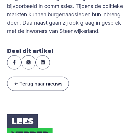
bijvoorbeeld in commissies. Tijdens de politieke
markten kunnen burgerraadsleden hun inbreng
doen. Daarnaast gaan zij ook graag in gesprek
met de inwoners van Steenwijkerland.
Deel dit artikel
Terug naar nieuws
LEES