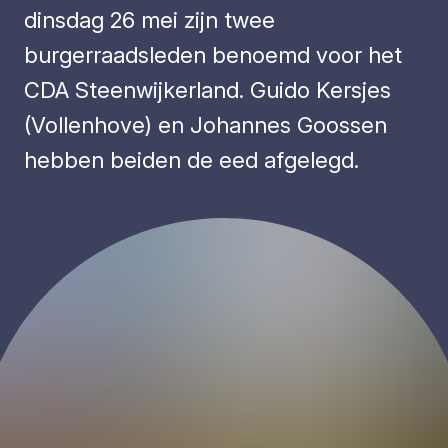
dinsdag 26 mei zijn twee
burgerraadsleden benoemd voor het
CDA Steenwijkerland. Guido Kersjes
(Vollenhove) en Johannes Goossen
hebben beiden de eed afgelegd.