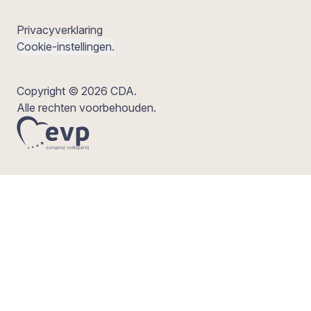
Privacyverklaring
Cookie-instellingen.
Copyright © 2026 CDA.
Alle rechten voorbehouden.