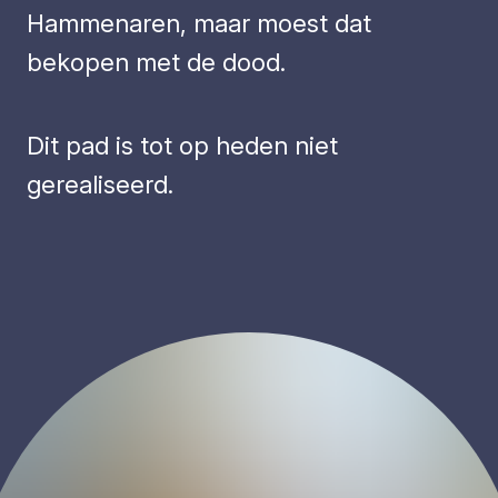
Hammenaren, maar moest dat
bekopen met de dood.
Dit pad is tot op heden niet
gerealiseerd.