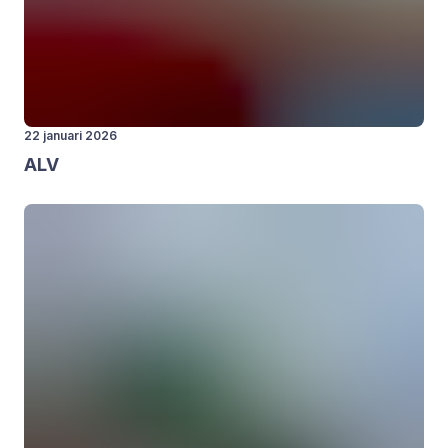
22 januari 2026
ALV