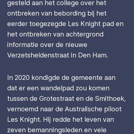
gesteld aan het college over het
ontbreken van bebording bij het
eerder toegezegde Les Knight pad en
het ontbreken van achtergrond
informatie over de nieuwe
Verzetsheldenstraat in Den Ham.
In 2020 kondigde de gemeente aan
dat er een wandelpad zou komen
tussen de Grotestraat en de Smithoek,
vernoemd naar de Australische piloot
Les Knight. Hij redde het leven van
zeven bemanningsleden en vele