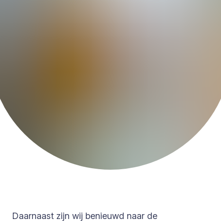
Daarnaast zijn wij benieuwd naar de