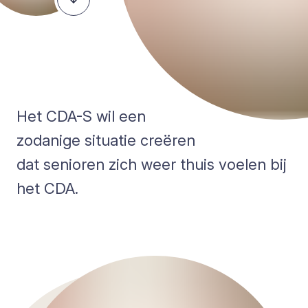
Het CDA-S wil een
zodanige situatie creëren
dat senioren zich weer thuis voelen bij
het CDA.