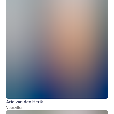
Arie van den Herik
Voorzitter