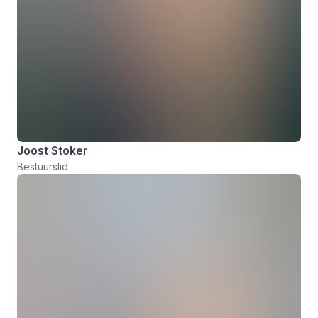
Joost Stoker
Bestuurslid