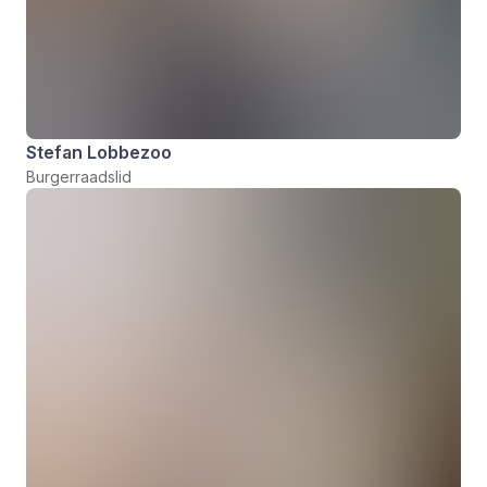
Stefan Lobbezoo
Burgerraadslid