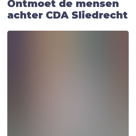
Ontmoet de mensen
achter CDA Sliedrecht