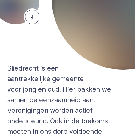
Sliedrecht is een
aantrekkelijke gemeente
voor jong en oud. Hier pakken we
samen de eenzaamheid aan.
Verenigingen worden actief
ondersteund. Ook in de toekomst
moeten in ons dorp voldoende