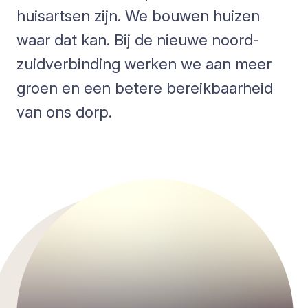
huisartsen zijn. We bouwen huizen
waar dat kan. Bij de nieuwe noord-
zuidverbinding werken we aan meer
groen en een betere bereikbaarheid
van ons dorp.