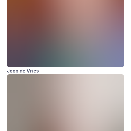
Joop de Vries