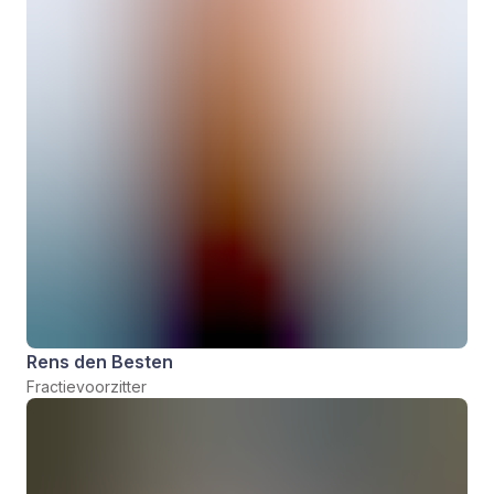
Rens den Besten
Fractievoorzitter