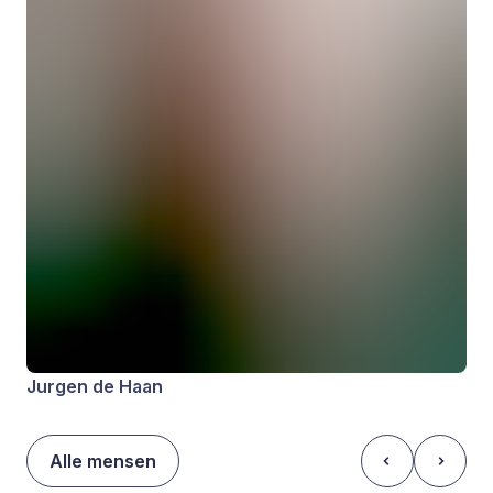
Jurgen de Haan
Alle mensen