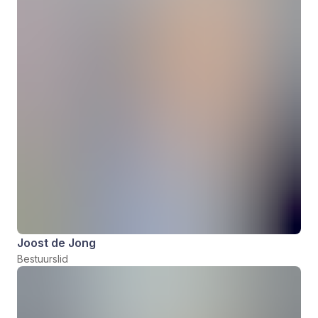
Joost de Jong
Bestuurslid