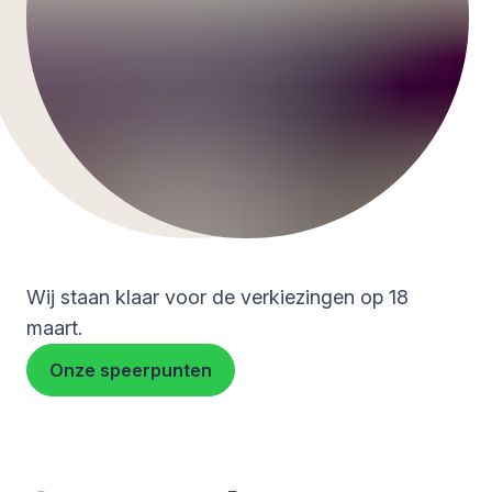
Wij staan klaar voor de verkiezingen op 18
maart.
Onze speerpunten