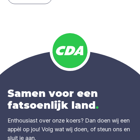
Samen voor een
fatsoenlijk land
.
Enthousiast over onze koers? Dan doen wij een
appèl op jou! Volg wat wij doen, of steun ons en
sluit je aan.