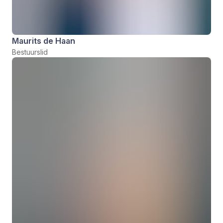
Maurits de Haan
Bestuurslid