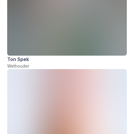
Ton Spek
Wethouder