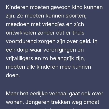
Kinderen moeten gewoon kind kunnen
zijn. Ze moeten kunnen sporten,
meedoen met vriendjes en zich
ontwikkelen zonder dat er thuis
voortdurend zorgen zijn over geld. In
een dorp waar verenigingen en
vrijwilligers en zo belangrijk zijn,
moeten alle kinderen mee kunnen
doen.
Maar het eerlijke verhaal gaat ook over
wonen. Jongeren trekken weg omdat