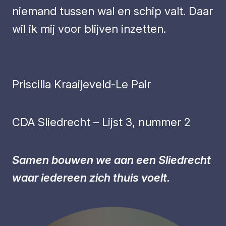
niemand tussen wal en schip valt. Daar
wil ik mij voor blijven inzetten.
Priscilla Kraaijeveld-Le Pair
CDA Sliedrecht – Lijst 3, nummer 2
Samen bouwen we aan een Sliedrecht
waar iedereen zich thuis voelt.