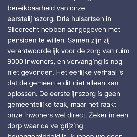
bereikbaarheid van onze
eerstelijnszorg. Drie huisartsen in
Sliedrecht hebben aangegeven met
pensioen te willen. Samen zijn zij
verantwoordelijk voor de zorg van ruim
9000 inwoners, en vervanging is nog
niet gevonden. Het eerlijke verhaal is
dat de gemeente dit niet alleen kan
oplossen. De eerstelijnszorg is geen
gemeentelijke taak, maar het raakt
onze inwoners wel direct. Zeker in een
dorp waar de vergrijzing
bovengemiddeld is, kunnen we geen