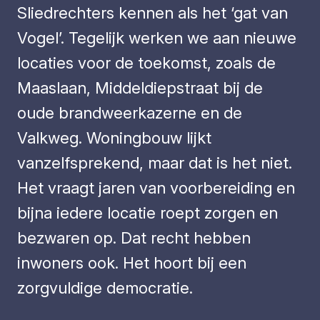
Sliedrechters kennen als het ‘gat van
Vogel’. Tegelijk werken we aan nieuwe
locaties voor de toekomst, zoals de
Maaslaan, Middeldiepstraat bij de
oude brandweerkazerne en de
Valkweg. Woningbouw lijkt
vanzelfsprekend, maar dat is het niet.
Het vraagt jaren van voorbereiding en
bijna iedere locatie roept zorgen en
bezwaren op. Dat recht hebben
inwoners ook. Het hoort bij een
zorgvuldige democratie.