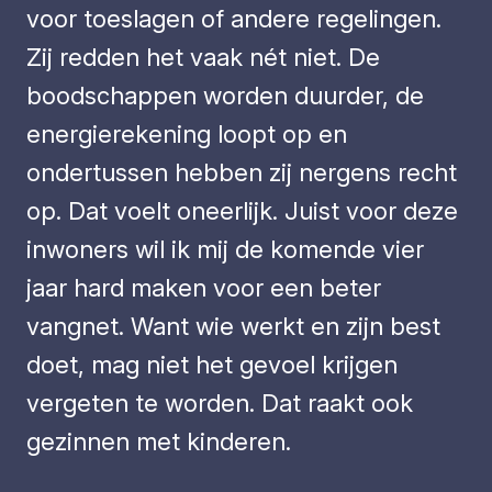
voor toeslagen of andere regelingen.
Zij redden het vaak nét niet. De
boodschappen worden duurder, de
energierekening loopt op en
ondertussen hebben zij nergens recht
op. Dat voelt oneerlijk. Juist voor deze
inwoners wil ik mij de komende vier
jaar hard maken voor een beter
vangnet. Want wie werkt en zijn best
doet, mag niet het gevoel krijgen
vergeten te worden. Dat raakt ook
gezinnen met kinderen.