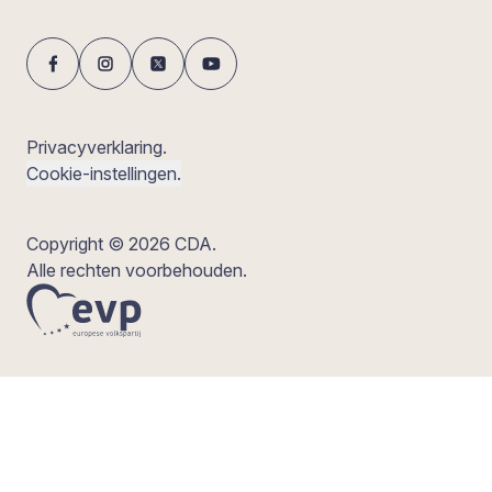
Privacyverklaring.
Cookie-instellingen.
Copyright © 2026 CDA.
Alle rechten voorbehouden.