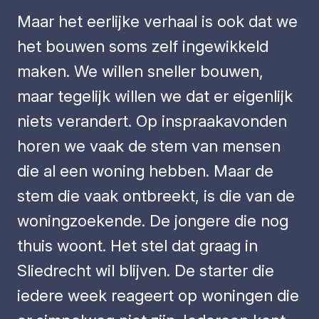
Maar het eerlijke verhaal is ook dat we
het bouwen soms zelf ingewikkeld
maken. We willen sneller bouwen,
maar tegelijk willen we dat er eigenlijk
niets verandert. Op inspraakavonden
horen we vaak de stem van mensen
die al een woning hebben. Maar de
stem die vaak ontbreekt, is die van de
woningzoekende. De jongere die nog
thuis woont. Het stel dat graag in
Sliedrecht wil blijven. De starter die
iedere week reageert op woningen die