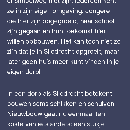
er simpelweg niet zijn. Iedereen kent
ze in zijn eigen omgeving. Jongeren
die hier zijn opgegroeid, naar school
zijn gegaan en hun toekomst hier
willen opbouwen. Het kan toch niet zo
zijn dat je in Sliedrecht opgroeit, maar
later geen huis meer kunt vinden in je
eigen dorp!
In een dorp als Sliedrecht betekent
bouwen soms schikken en schuiven.
Nieuwbouw gaat nu eenmaal ten
koste van iets anders: een stukje