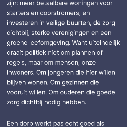
zijn: meer betaalbare woningen voor
starters en doorstromers, en
investeren in veilige buurten, de zorg
dichtbij, sterke verenigingen en een
groene leefomgeving. Want uiteindelijk
draait politiek niet om plannen of
regels, maar om mensen, onze
inwoners. Om jongeren die hier willen
blijven wonen. Om gezinnen die
vooruit willen. Om ouderen die goede
zorg dichtbij nodig hebben.
Een dorp werkt pas echt goed als