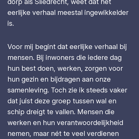
dorp als Sliedrecht, weet dat het
eerlijke verhaal meestal ingewikkelder
is.
Voor mij begint dat eerlijke verhaal bij
mensen. Bij inwoners die iedere dag
hun best doen, werken, zorgen voor
hun gezin en bijdragen aan onze
samenleving. Toch zie ik steeds vaker
dat juist deze groep tussen wal en
schip dreigt te vallen. Mensen die
werken en hun verantwoordelijkheid
nemen, maar nét te veel verdienen