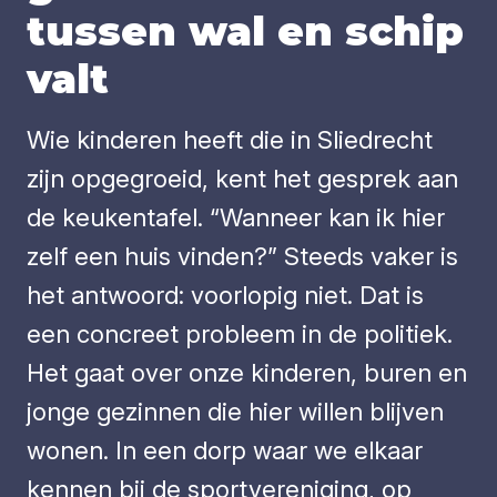
tus­sen wal en schip
valt
Wie kinderen heeft die in Sliedrecht
zijn opgegroeid, kent het gesprek aan
de keukentafel. “Wanneer kan ik hier
zelf een huis vinden?” Steeds vaker is
het antwoord: voorlopig niet. Dat is
een concreet probleem in de politiek.
Het gaat over onze kinderen, buren en
jonge gezinnen die hier willen blijven
wonen. In een dorp waar we elkaar
kennen bij de sportvereniging, op