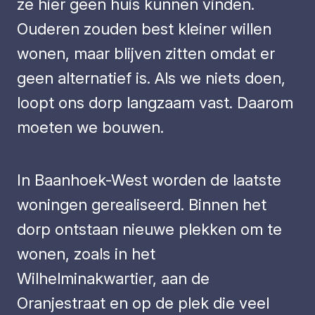
ze hier geen huis kunnen vinden.
Ouderen zouden best kleiner willen
wonen, maar blijven zitten omdat er
geen alternatief is. Als we niets doen,
loopt ons dorp langzaam vast. Daarom
moeten we bouwen.
In Baanhoek-West worden de laatste
woningen gerealiseerd. Binnen het
dorp ontstaan nieuwe plekken om te
wonen, zoals in het
Wilhelminakwartier, aan de
Oranjestraat en op de plek die veel