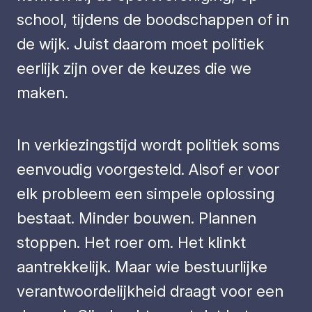
school, tijdens de boodschappen of in
de wijk. Juist daarom moet politiek
eerlijk zijn over de keuzes die we
maken.
In verkiezingstijd wordt politiek soms
eenvoudig voorgesteld. Alsof er voor
elk probleem een simpele oplossing
bestaat. Minder bouwen. Plannen
stoppen. Het roer om. Het klinkt
aantrekkelijk. Maar wie bestuurlijke
verantwoordelijkheid draagt voor een