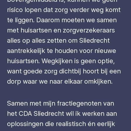
risico lopen dat zorg verder weg komt
te liggen. Daarom moeten we samen
met huisartsen en zorgverzekeraars
alles op alles zetten om Sliedrecht
aantrekkelijk te houden voor nieuwe
huisartsen. Wegkijken is geen optie,
want goede zorg dichtbij hoort bij een
dorp waar we naar elkaar omkijken.
Samen met mijn fractiegenoten van
het CDA Sliedrecht wil ik werken aan
oplossingen die realistisch én eerlijk