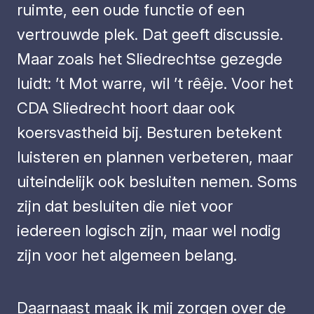
ruimte, een oude functie of een
vertrouwde plek. Dat geeft discussie.
Maar zoals het Sliedrechtse gezegde
luidt: ’t Mot warre, wil ’t rêêje. Voor het
CDA Sliedrecht hoort daar ook
koersvastheid bij. Besturen betekent
luisteren en plannen verbeteren, maar
uiteindelijk ook besluiten nemen. Soms
zijn dat besluiten die niet voor
iedereen logisch zijn, maar wel nodig
zijn voor het algemeen belang.
Daarnaast maak ik mij zorgen over de