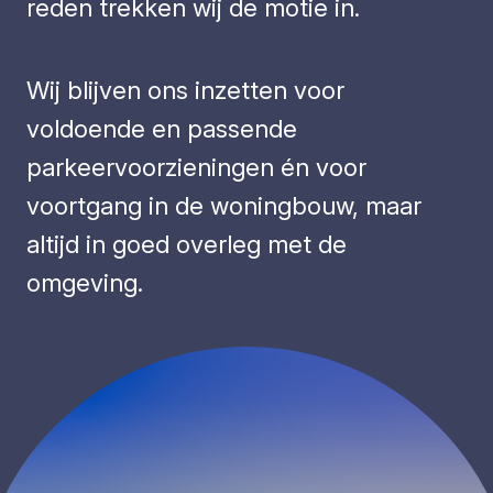
reden trekken wij de motie in.
Wij blijven ons inzetten voor
voldoende en passende
parkeervoorzieningen én voor
voortgang in de woningbouw, maar
altijd in goed overleg met de
omgeving.