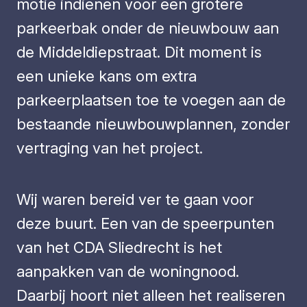
motie indienen voor een grotere
parkeerbak onder de nieuwbouw aan
de Middeldiepstraat. Dit moment is
een unieke kans om extra
parkeerplaatsen toe te voegen aan de
bestaande nieuwbouwplannen, zonder
vertraging van het project.
Wij waren bereid ver te gaan voor
deze buurt. Een van de speerpunten
van het CDA Sliedrecht is het
aanpakken van de woningnood.
Daarbij hoort niet alleen het realiseren