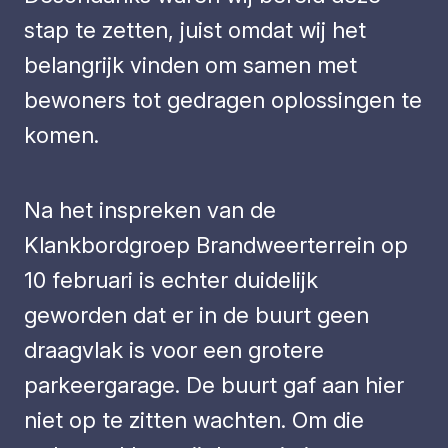
stap te zetten, juist omdat wij het
belangrijk vinden om samen met
bewoners tot gedragen oplossingen te
komen.
Na het inspreken van de
Klankbordgroep Brandweerterrein op
10 februari is echter duidelijk
geworden dat er in de buurt geen
draagvlak is voor een grotere
parkeergarage. De buurt gaf aan hier
niet op te zitten wachten. Om die