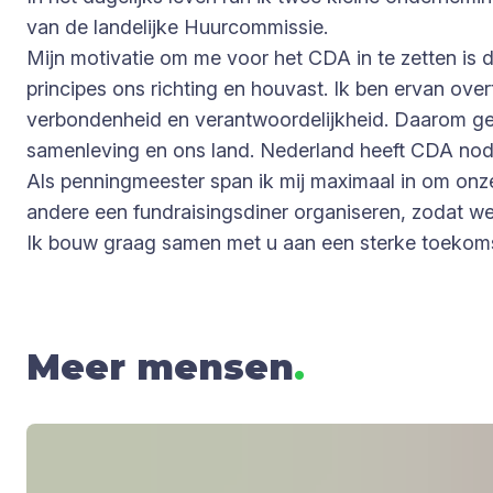
van de landelijke Huurcommissie.
Mijn motivatie om me voor het CDA in te zetten is d
principes ons richting en houvast. Ik ben ervan over
verbondenheid en verantwoordelijkheid. Daarom gelo
samenleving en ons land. Nederland heeft CDA nod
Als penningmeester span ik mij maximaal in om onze 
andere een fundraisingsdiner organiseren, zodat we
Ik bouw graag samen met u aan een sterke toekoms
Meer mensen
.