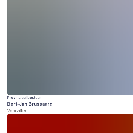
Provinciaal bestuur
Bert-Jan Brussaard
Voorzitter