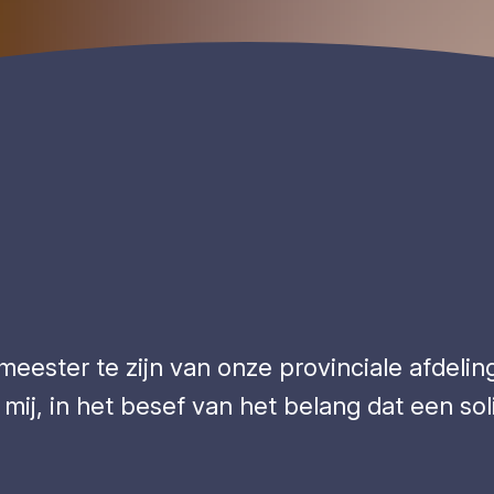
meester te zijn van onze provinciale afdeli
mij, in het besef van het belang dat een sol