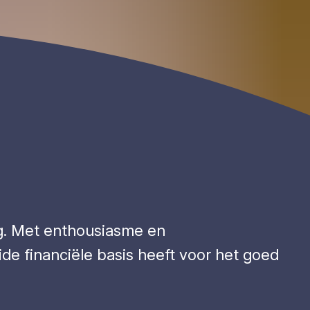
ng. Met enthousiasme en
ide financiële basis heeft voor het goed