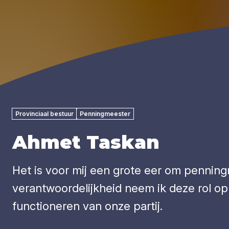
Provinciaal bestuur
Penningmeester
Ahmet Tas­kan
Het is voor mij een grote eer om penning
verantwoordelijkheid neem ik deze rol op 
functioneren van onze partij.