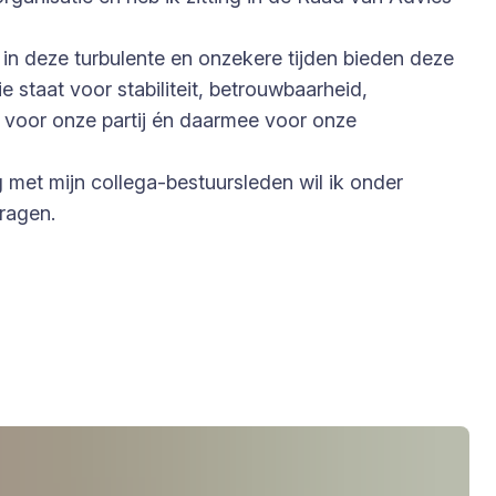
t in deze turbulente en onzekere tijden bieden deze
e staat voor stabiliteit, betrouwbaarheid,
n voor onze partij én daarmee voor onze
 met mijn collega-bestuursleden wil ik onder
ragen.