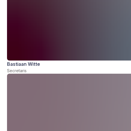
Bastiaan Witte
Secretaris