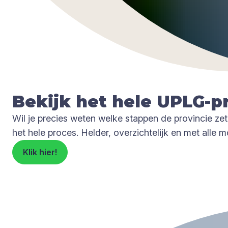
Bekijk het hele UPLG-pr
Wil je precies weten welke stappen de provincie ze
het hele proces. Helder, overzichtelijk en met alle
Klik hier!