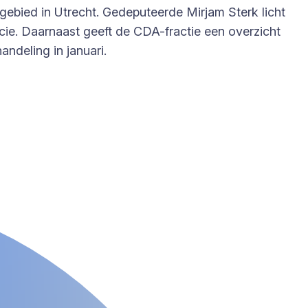
gebied in Utrecht. Gedeputeerde Mirjam Sterk licht
cie. Daarnaast geeft de CDA-fractie een overzicht
ndeling in januari.