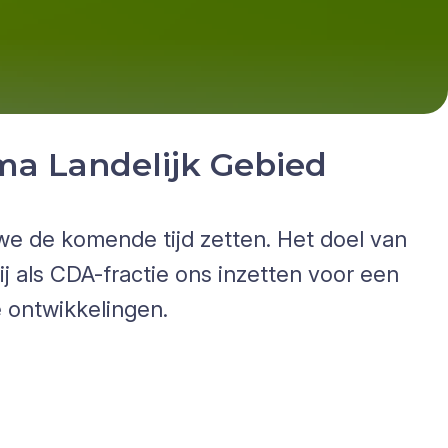
a Landelijk Gebied
e de komende tijd zetten. Het doel van
ij als CDA-fractie ons inzetten voor een
e ontwikkelingen.