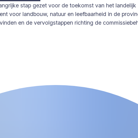
ngrijke stap gezet voor de toekomst van het landelijk 
ent voor landbouw, natuur en leefbaarheid in de provin
svinden en de vervolgstappen richting de commissiebeha