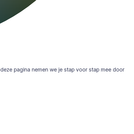
Op deze pagina nemen we je stap voor stap mee door