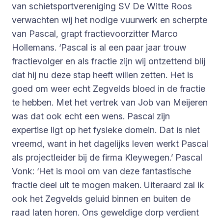
van schietsportvereniging SV De Witte Roos
verwachten wij het nodige vuurwerk en scherpte
van Pascal, grapt fractievoorzitter Marco
Hollemans. ‘Pascal is al een paar jaar trouw
fractievolger en als fractie zijn wij ontzettend blij
dat hij nu deze stap heeft willen zetten. Het is
goed om weer echt Zegvelds bloed in de fractie
te hebben. Met het vertrek van Job van Meijeren
was dat ook echt een wens. Pascal zijn
expertise ligt op het fysieke domein. Dat is niet
vreemd, want in het dagelijks leven werkt Pascal
als projectleider bij de firma Kleywegen.’ Pascal
Vonk: ‘Het is mooi om van deze fantastische
fractie deel uit te mogen maken. Uiteraard zal ik
ook het Zegvelds geluid binnen en buiten de
raad laten horen. Ons geweldige dorp verdient