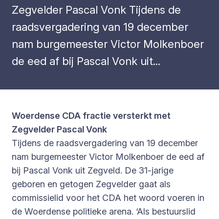
Zegvelder Pascal Vonk Tijdens de
raadsvergadering van 19 december
nam burgemeester Victor Molkenboer
de eed af bij Pascal Vonk uit...
Woerdense CDA fractie versterkt met
Zegvelder Pascal Vonk
Tijdens de raadsvergadering van 19 december
nam burgemeester Victor Molkenboer de eed af
bij Pascal Vonk uit Zegveld. De 31-jarige
geboren en getogen Zegvelder gaat als
commissielid voor het CDA het woord voeren in
de Woerdense politieke arena. ‘Als bestuurslid