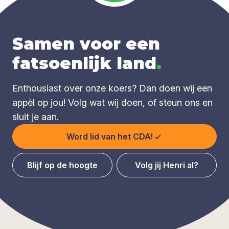
Samen voor een
fatsoenlijk land
.
Enthousiast over onze koers? Dan doen wij een
appèl op jou! Volg wat wij doen, of steun ons en
sluit je aan.
Word lid van het CDA!
Blijf op de hoogte
Volg jij Henri al?