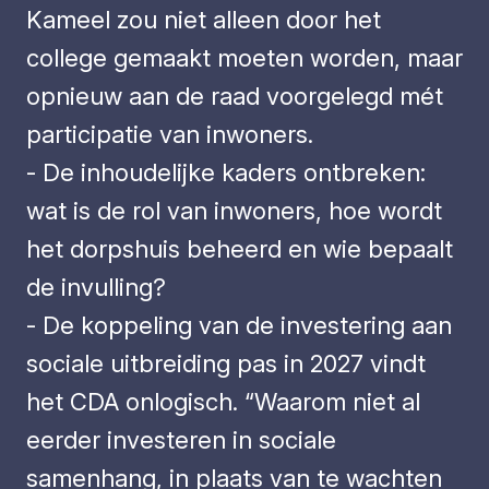
Kameel zou niet alleen door het
college gemaakt moeten worden, maar
opnieuw aan de raad voorgelegd mét
participatie van inwoners.
- De inhoudelijke kaders ontbreken:
wat is de rol van inwoners, hoe wordt
het dorpshuis beheerd en wie bepaalt
de invulling?
- De koppeling van de investering aan
sociale uitbreiding pas in 2027 vindt
het CDA onlogisch. “Waarom niet al
eerder investeren in sociale
samenhang, in plaats van te wachten