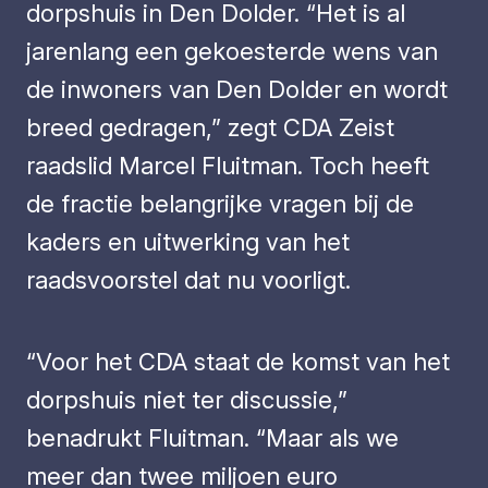
dorpshuis in Den Dolder. “Het is al
jarenlang een gekoesterde wens van
de inwoners van Den Dolder en wordt
breed gedragen,” zegt CDA Zeist
raadslid Marcel Fluitman. Toch heeft
de fractie belangrijke vragen bij de
kaders en uitwerking van het
raadsvoorstel dat nu voorligt.
“Voor het CDA staat de komst van het
dorpshuis niet ter discussie,”
benadrukt Fluitman. “Maar als we
meer dan twee miljoen euro