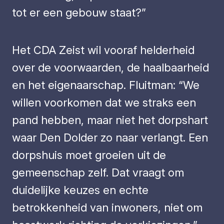
tot er een gebouw staat?”
Het CDA Zeist wil vooraf helderheid
over de voorwaarden, de haalbaarheid
en het eigenaarschap. Fluitman: “We
willen voorkomen dat we straks een
pand hebben, maar niet het dorpshart
waar Den Dolder zo naar verlangt. Een
dorpshuis moet groeien uit de
gemeenschap zelf. Dat vraagt om
duidelijke keuzes en echte
betrokkenheid van inwoners, niet om