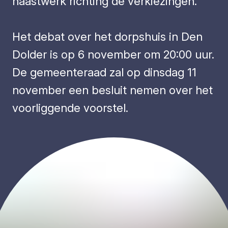
haastwerk richting de verkiezingen.”
Het debat over het dorpshuis in Den
Dolder is op 6 november om 20:00 uur.
De gemeenteraad zal op dinsdag 11
november een besluit nemen over het
voorliggende voorstel.