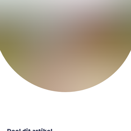
Deel dit artikel