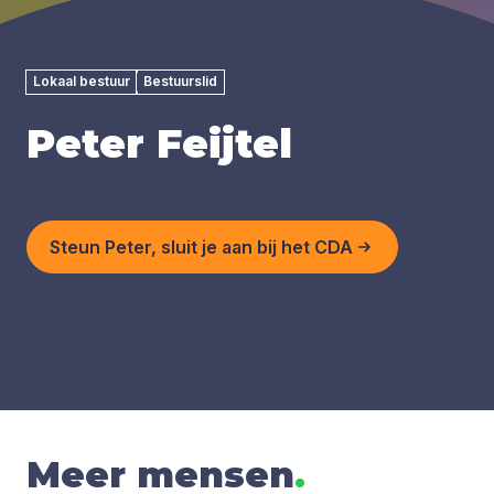
Lokaal bestuur
Bestuurslid
Peter Feijtel
Steun Peter, sluit je aan bij het CDA
Meer mensen
.