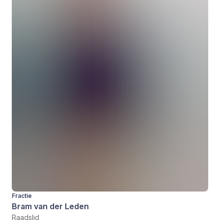
Fractie
Bram van der Leden
Raadslid