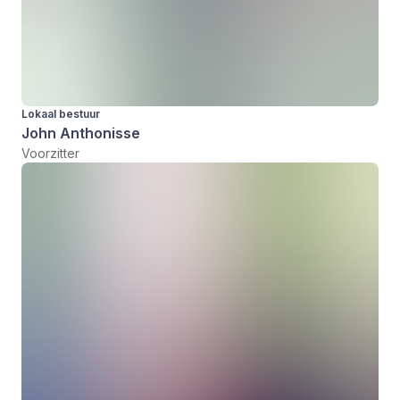
Lokaal bestuur
John Anthonisse
Voorzitter