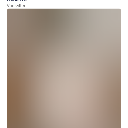
Voorzitter