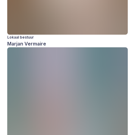
Lokaal bestuur
Marjan Vermaire