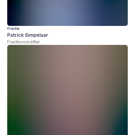
Fractie
Patrick Simpelaar
Fractievoorzitter