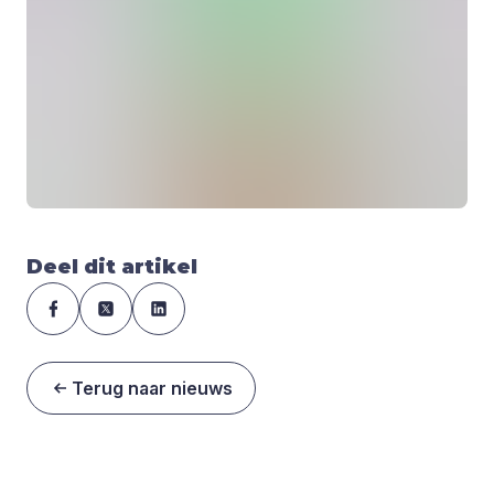
Deel dit artikel
Terug naar nieuws