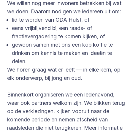
We willen nog meer inwoners betrekken bij wat
we doen. Daarom nodigen we iedereen uit om:
lid te worden van CDA Hulst, of
eens vrijblijvend bij een raads- of
fractievergadering te komen kijken, of
gewoon samen met ons een kop koffie te
drinken om kennis te maken en ideeën te
delen.
We horen graag wat er leeft — in elke kern, op
elk onderwerp, bij jong en oud.
Binnenkort organiseren we een ledenavond,
waar ook partners welkom zijn. We blikken terug
op de verkiezingen, kijken vooruit naar de
komende periode en nemen afscheid van
raadsleden die niet terugkeren. Meer informatie