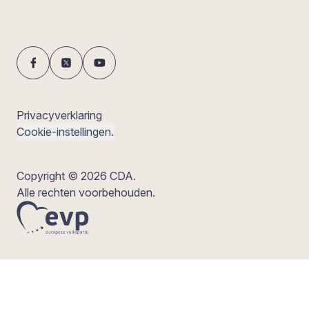
Privacyverklaring
Cookie-instellingen.
Copyright © 2026 CDA.
Alle rechten voorbehouden.