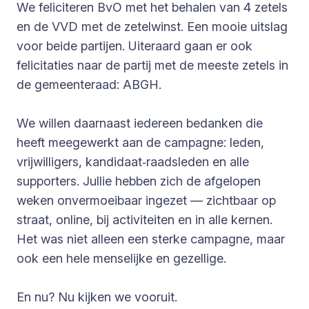
We feliciteren BvO met het behalen van 4 zetels
en de VVD met de zetelwinst. Een mooie uitslag
voor beide partijen. Uiteraard gaan er ook
felicitaties naar de partij met de meeste zetels in
de gemeenteraad: ABGH.
We willen daarnaast iedereen bedanken die
heeft meegewerkt aan de campagne: leden,
vrijwilligers, kandidaat‑raadsleden en alle
supporters. Jullie hebben zich de afgelopen
weken onvermoeibaar ingezet — zichtbaar op
straat, online, bij activiteiten en in alle kernen.
Het was niet alleen een sterke campagne, maar
ook een hele menselijke en gezellige.
En nu? Nu kijken we vooruit.