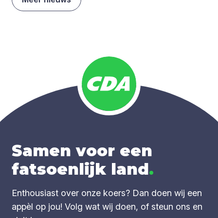
Samen voor een
fatsoenlijk land
.
Enthousiast over onze koers? Dan doen wij een
appèl op jou! Volg wat wij doen, of steun ons en