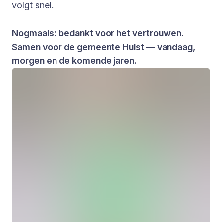
volgt snel.
Nogmaals: bedankt voor het vertrouwen.
Samen voor de gemeente Hulst — vandaag,
morgen en de komende jaren.