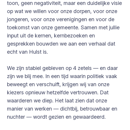
toon, geen negativiteit, maar een duidelijke visie
op wat we willen voor onze dorpen, voor onze
jongeren, voor onze verenigingen en voor de
toekomst van onze gemeente. Samen met jullie
input uit de kernen, kernbezoeken en
gesprekken bouwden we aan een verhaal dat
echt van Hulst is.
We zijn stabiel gebleven op 4 zetels — en daar
zijn we blij mee. In een tijd waarin politiek vaak
beweegt en verschuift, krijgen wij van onze
kiezers opnieuw hetzelfde vertrouwen. Dat
waarderen we diep. Het laat zien dat onze
manier van werken — dichtbij, betrouwbaar en
nuchter — wordt gezien en gewaardeerd.