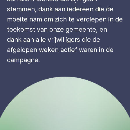
stemmen, dank aan iedereen die de
moeite nam om zich te verdiepen in de
toekomst van onze gemeente, en
dank aan alle vrijwilligers die de
afgelopen weken actief waren in de
campagne.