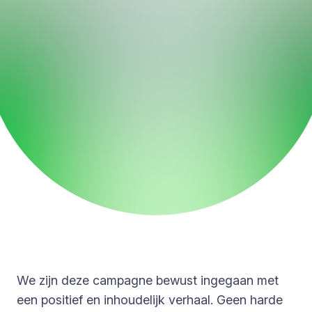
We zijn deze campagne bewust ingegaan met
een positief en inhoudelijk verhaal. Geen harde