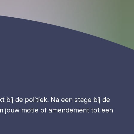
bij de politiek. Na een stage bij de
m jouw motie of amendement tot een