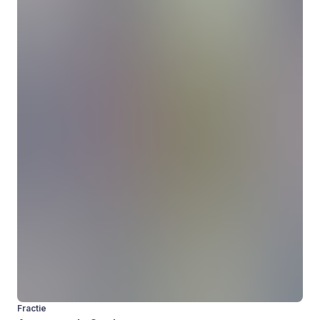
Fractie