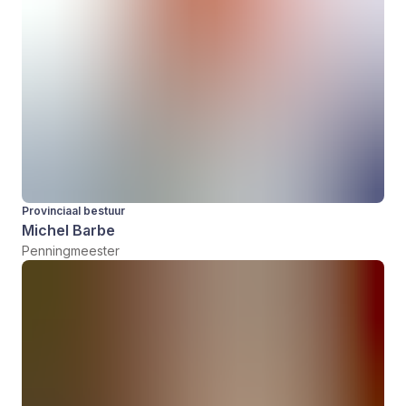
Provinciaal bestuur
Michel Barbe
Penningmeester