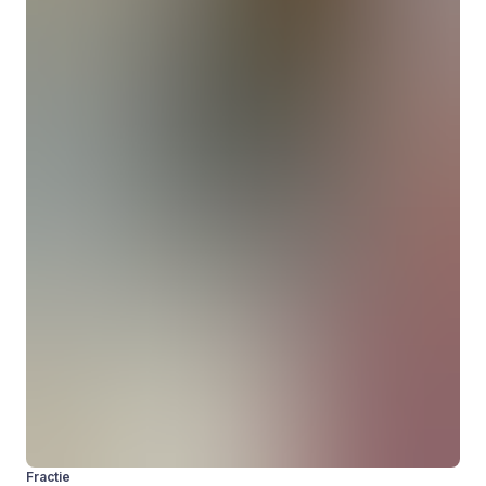
Fractie