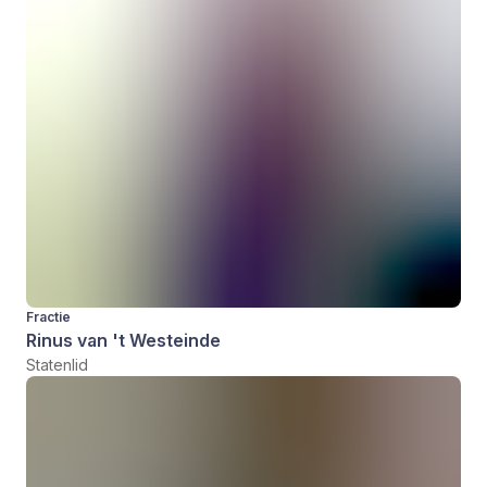
Fractie
Rinus van 't Westeinde
Statenlid