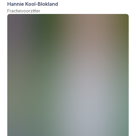
Hannie Kool-Blokland
Fractievoorzitter