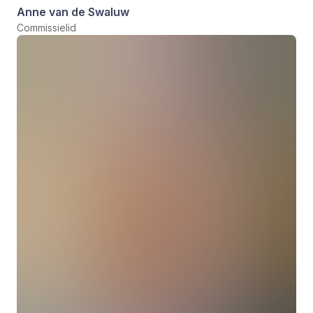
Anne van de Swaluw
Commissielid