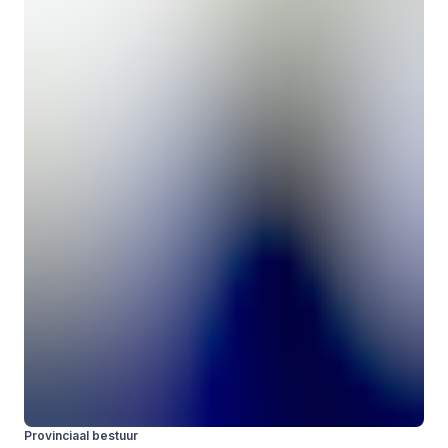
Provinciaal bestuur