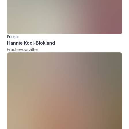
Fractie
Hannie Kool-Blokland
Fractievoorzitter