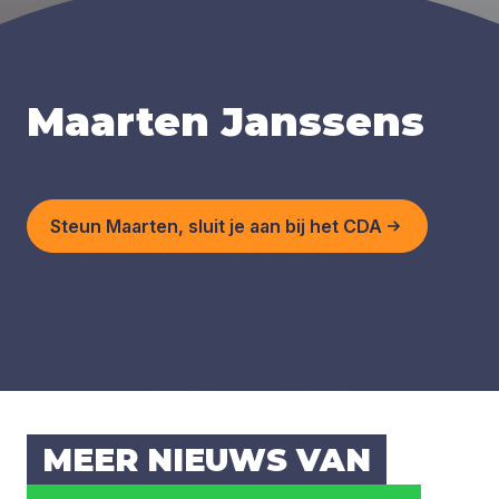
Maarten Janssens
Steun Maarten, sluit je aan bij het CDA
MEER NIEUWS VAN