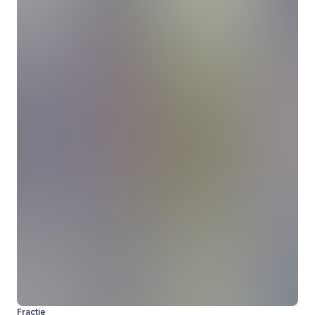
Fractie