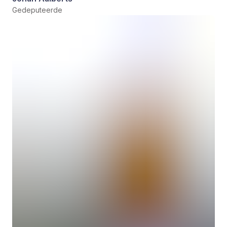
Gedeputeerde