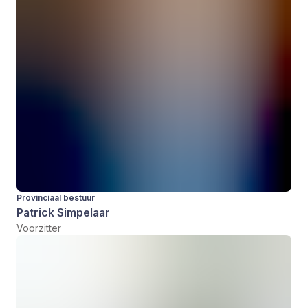
Provinciaal bestuur
Patrick Simpelaar
Voorzitter