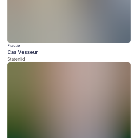
Fractie
Cas Vesseur
Statenlid