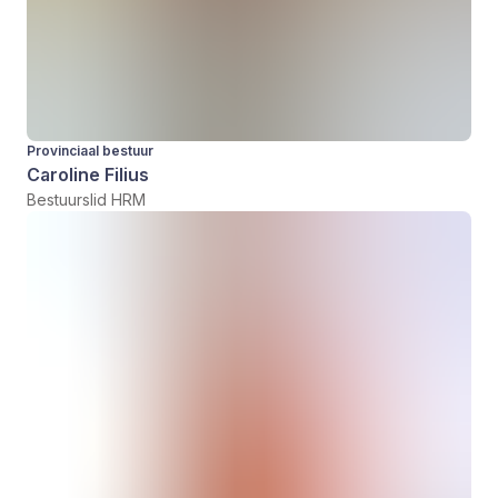
Provinciaal bestuur
Caroline Filius
Bestuurslid HRM