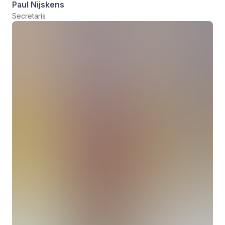
Paul Nijskens
Secretaris