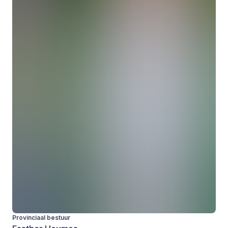
Provinciaal bestuur