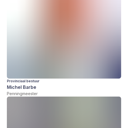
Provinciaal bestuur
Michel Barbe
Penningmeester