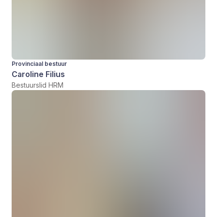
Provinciaal bestuur
Caroline Filius
Bestuurslid HRM