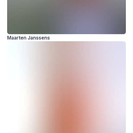
Maarten Janssens