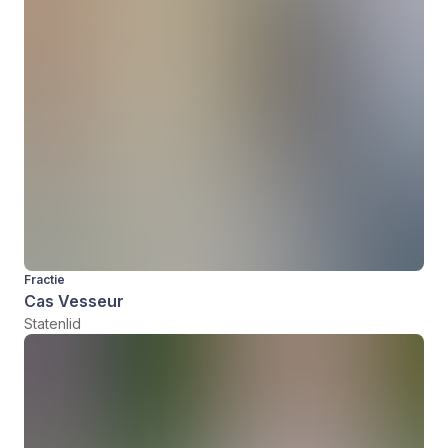
Fractie
Cas Vesseur
Statenlid