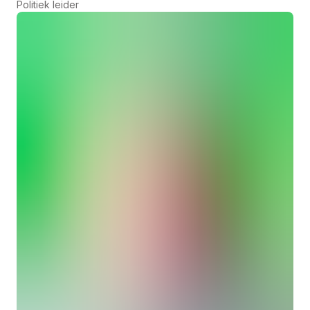
Politiek leider