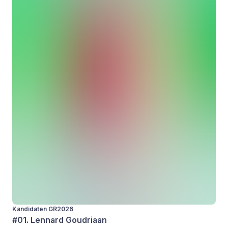
Kandidaten GR2026
#01. Lennard Goudriaan