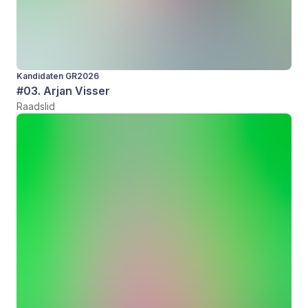
Kandidaten GR2026
#03. Arjan Visser
Raadslid