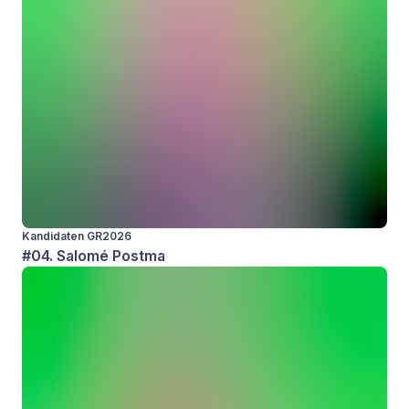
Kandidaten GR2026
#04. Salomé Postma