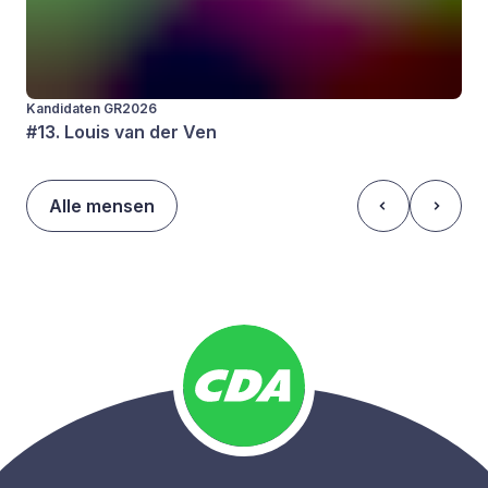
Kandidaten GR2026
#13. Louis van der Ven
Alle mensen