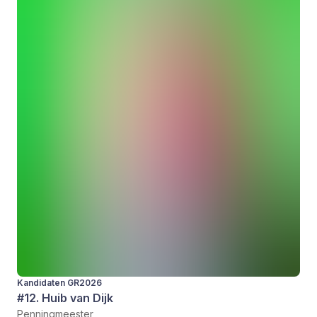
Kandidaten GR2026
#12. Huib van Dijk
Penningmeester