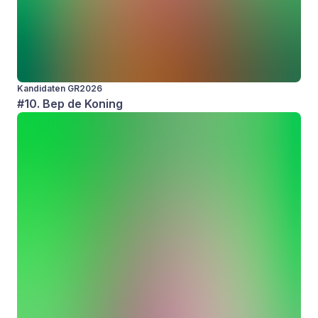
Kandidaten GR2026
#10. Bep de Koning