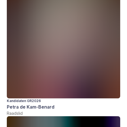
Kandidaten GR2026
Petra de Kam-Benard
Raadslid