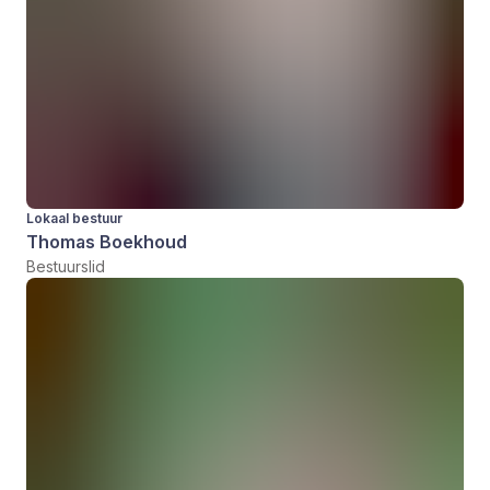
Lokaal bestuur
Thomas Boekhoud
Bestuurslid