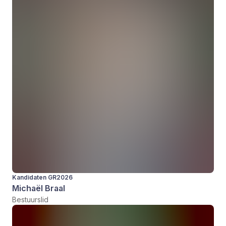
Kandidaten GR2026
Michaël Braal
Bestuurslid