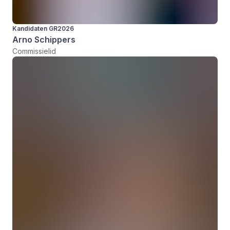
Kandidaten GR2026
Arno Schippers
Commissielid