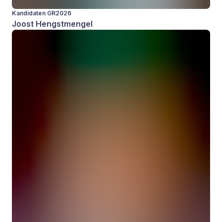
Kandidaten GR2026
Joost Hengstmengel