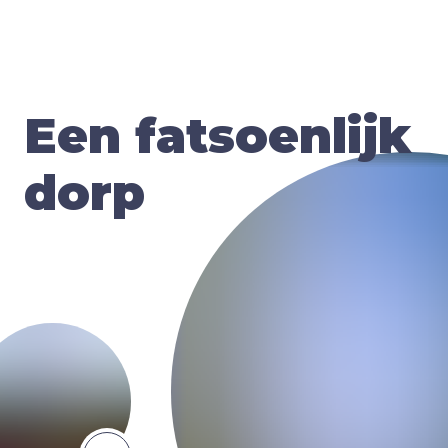
Een fatsoenlijk
dorp