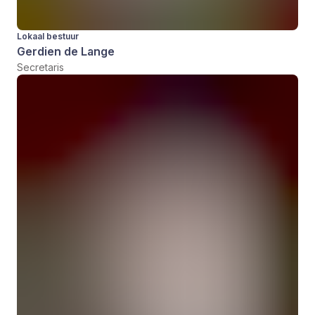
Lokaal bestuur
Gerdien de Lange
Secretaris