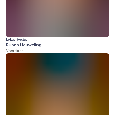
Lokaal bestuur
Ruben Houweling
Voorzitter