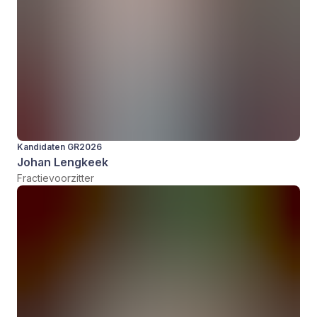
Kandidaten GR2026
Johan Lengkeek
Fractievoorzitter