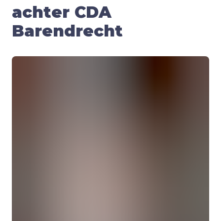
achter CDA
Barendrecht