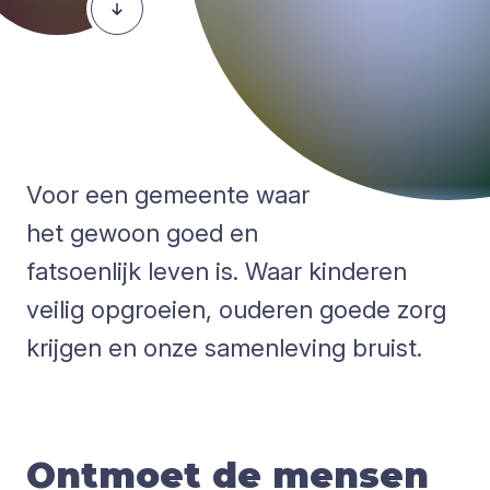
Voor een gemeente waar
het gewoon goed en
fatsoenlijk leven is. Waar kinderen
veilig opgroeien, ouderen goede zorg
krijgen en onze samenleving bruist.
Ontmoet de mensen