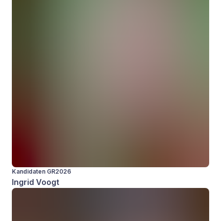
Kandidaten GR2026
Ingrid Voogt