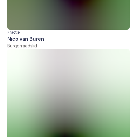
Fractie
Nico van Buren
Burgerraadslid