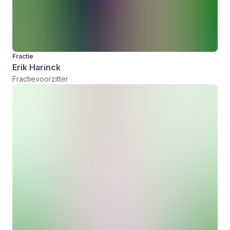
Fractie
Erik Harinck
Fractievoorzitter