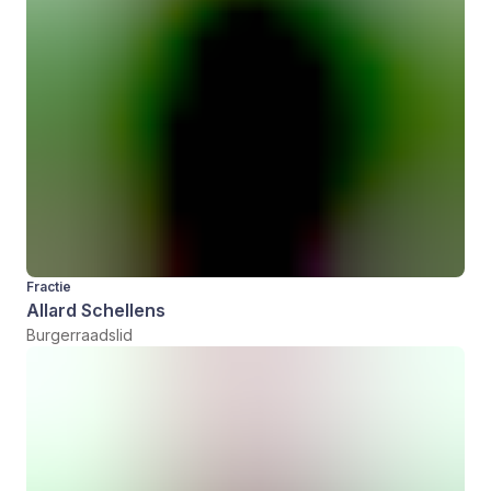
Fractie
Allard Schellens
Burgerraadslid