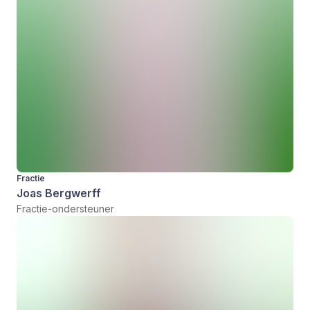
Fractie
Joas Bergwerff
Fractie-ondersteuner