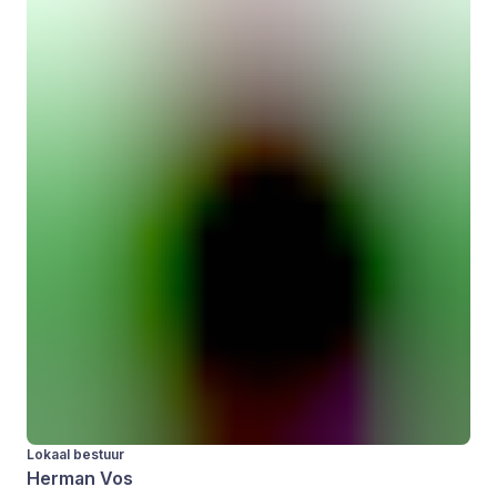
Lokaal bestuur
Herman Vos