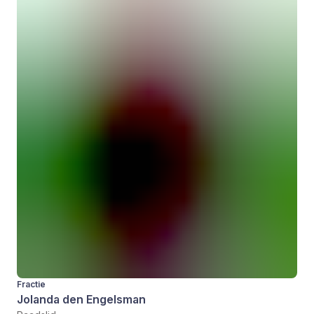
Fractie
Jolanda den Engelsman