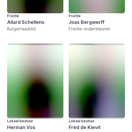
Fractie
Fractie
Allard Schellens
Joas Bergwerff
Burgerraadslid
Fractie-ondersteuner
Lokaal bestuur
Lokaal bestuur
Herman Vos
Fred de Kievit