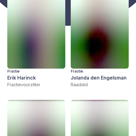
Fractie
Fractie
Erik Harinck
Jolanda den Engelsman
Fractievoorzitter
Raadslid